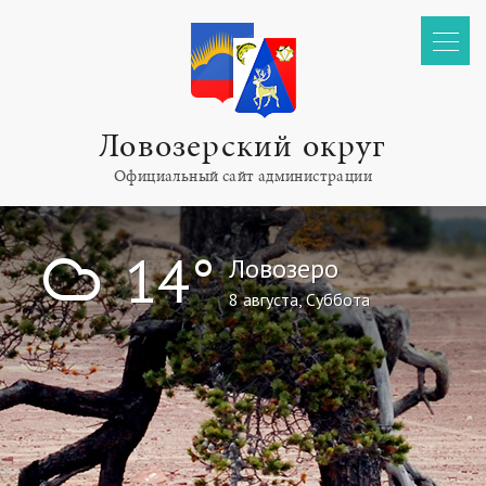
Ловозерский округ
Официальный сайт администрации
!
14°
Ловозеро
8 августа, Суббота