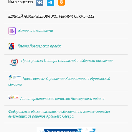
Мы в соцсетях
ЕДИНЫЙ НОМЕР ВЫЗОВА ЭКСТРЕННЫХ СЛУЖБ - 112
Встречи с жителями
Газета Ловозерская правда
Пресс-релизы Центра социальной поддержки населения
Пресс-релизы Управления Росреестра по Мурманской
области
Антинаркотическая комиссия Ловозерского района
Федеральные обязательства по обеспечению жильем граждан
выезжащих из районов Крайнего Севера.