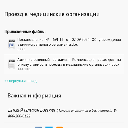
Проезд в медицинские организации
Приложенные файлы:
Постановление № 691-ПГ от 02.09.2024 Об утверждении
административного регламента.doc
62Кб
Административный регламент Компенсация расходов на
оплату стоимости проезда в медицинские организации.docx
144.1Кб
<< вернуться назад
Важная информация
ДЕТСКИЙ ТЕЛЕФОН ДОВЕРИЯ (Помощь анонимная и бесплатная): 8-
800-200-0122