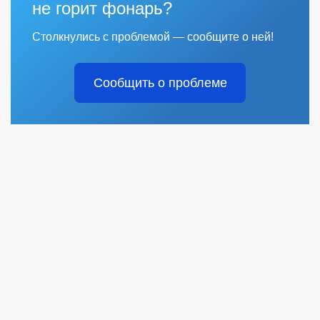
не горит фонарь?
Столкнулись с проблемой — сообщите о ней!
Сообщить о проблеме