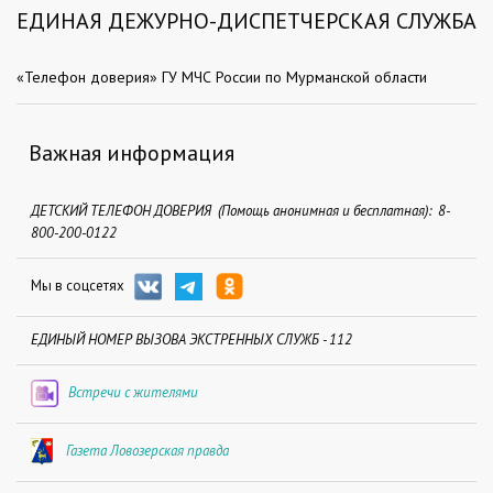
ЕДИНАЯ ДЕЖУРНО-ДИСПЕТЧЕРСКАЯ СЛУЖБА
«Телефон доверия» ГУ МЧС России по Мурманской области
Важная информация
ДЕТСКИЙ ТЕЛЕФОН ДОВЕРИЯ (Помощь анонимная и бесплатная): 8-
800-200-0122
Мы в соцсетях
ЕДИНЫЙ НОМЕР ВЫЗОВА ЭКСТРЕННЫХ СЛУЖБ - 112
Встречи с жителями
Газета Ловозерская правда