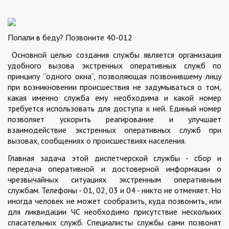
Попали в беду? Позвоните 40-012
Основной целью создания службы является организация
удобного вызова экстренных оперативных служб по
принципу “одного окна”, позволяющая позвонившему лицу
при возникновении происшествия не задумываться о том,
какая именно служба ему необходима и какой номер
требуется использовать для доступа к ней. Единый номер
позволяет ускорить реагирование и улучшает
взаимодействие экстренных оперативных служб при
вызовах, сообщениях о происшествиях населения.
Главная задача этой диспетчерской службы - сбор и
передача оперативной и достоверной информации о
чрезвычайных ситуациях экстренным оперативным
службам. Телефоны - 01, 02, 03 и 04 - никто не отменяет. Но
иногда человек не может сообразить, куда позвонить, или
для ликвидации ЧС необходимо присутствие нескольких
спасательных служб. Специалисты службы сами позвонят