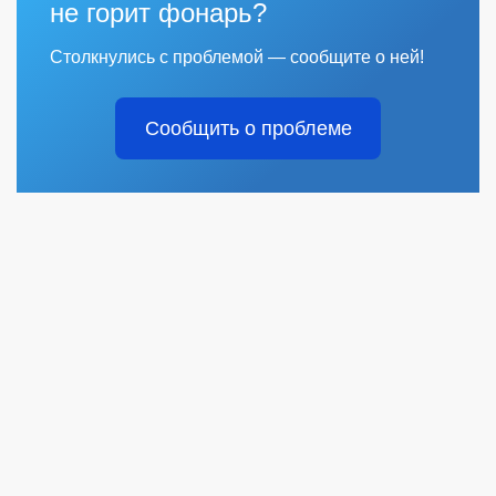
не горит фонарь?
Столкнулись с проблемой — сообщите о ней!
Сообщить о проблеме