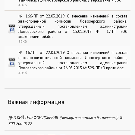
администрации Ловозерского района, утвержденный.doc
40Кб
№ 166-ПГ от 22.03.2019 О внесении изменений в состав
эвакоприемной комиссии Ловозерского района,
утвержденный постановлением администрации
Ловозерского района от 15.01.2018 № 17-ПГ «Об
эвакоприемной.doc
39Кб
№ 167-ПГ от 22.03.2019 О внесении изменений в состав
противоэпизоотической комиссии Ловозерского района,
утвержденный постановлением администрации
Ловозерского района от 26.08.2013 № 529-ПГ «О проти.doc
40Кб
Важная информация
ДЕТСКИЙ ТЕЛЕФОН ДОВЕРИЯ (Помощь анонимная и бесплатная): 8-
800-200-0122