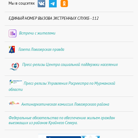
Мы в соцсетях
ЕДИНЫЙ НОМЕР ВЫЗОВА ЭКСТРЕННЫХ СЛУЖБ - 112
Встречи с жителями
Газета Ловозерская правда
Пресс-релизы Центра социальной поддержки населения
Пресс-релизы Управления Росреестра по Мурманской
области
Антинаркотическая комиссия Ловозерского района
Федеральные обязательства по обеспечению жильем граждан
выезжащих из районов Крайнего Севера.