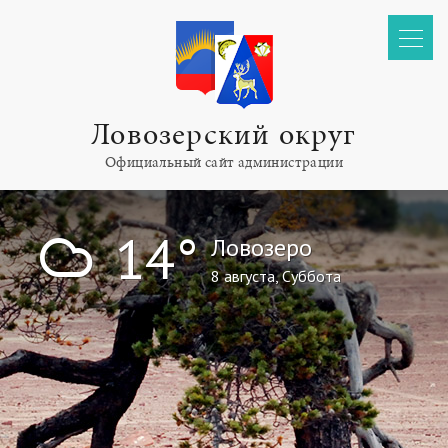
Ловозерский округ
Официальный сайт администрации
!
14°
Ловозеро
8 августа, Суббота