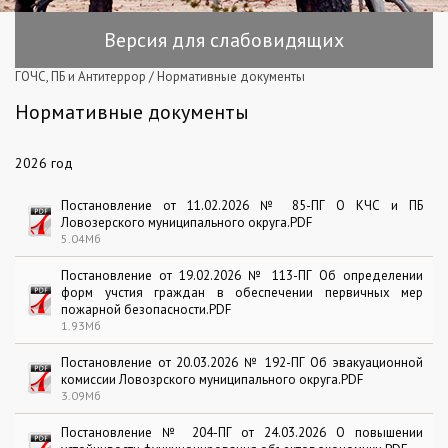
Версия для слабовидящих
ГОЧС, ПБ и Антитеррор
/
Нормативные документы
Нормативные документы
2026 год
Постановление от 11.02.2026 № 85-ПГ О КЧС и ПБ
Ловозерского муниципального округа.PDF
5.04Мб
Постановление от 19.02.2026 № 113-ПГ Об определении
форм учстия граждан в обеспечении первичных мер
пожарной безопасности.PDF
1.93Мб
Постановление от 20.03.2026 № 192-ПГ Об эвакуационной
комиссии Ловозрского муниципального округа.PDF
3.09Мб
Постановление № 204-ПГ от 24.03.2026 О повышении