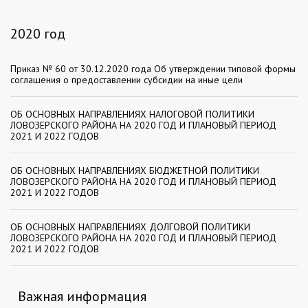
2020 год
Приказ № 60 от 30.12.2020 года Об утверждении типовой формы
соглашения о предоставлении субсидии на иные цели
ОБ ОСНОВНЫХ НАПРАВЛЕНИЯХ НАЛОГОВОЙ ПОЛИТИКИ
ЛОВОЗЕРСКОГО РАЙОНА НА 2020 ГОД И ПЛАНОВЫЙ ПЕРИОД
2021 И 2022 ГОДОВ
ОБ ОСНОВНЫХ НАПРАВЛЕНИЯХ БЮДЖЕТНОЙ ПОЛИТИКИ
ЛОВОЗЕРСКОГО РАЙОНА НА 2020 ГОД И ПЛАНОВЫЙ ПЕРИОД
2021 И 2022 ГОДОВ
ОБ ОСНОВНЫХ НАПРАВЛЕНИЯХ ДОЛГОВОЙ ПОЛИТИКИ
ЛОВОЗЕРСКОГО РАЙОНА НА 2020 ГОД И ПЛАНОВЫЙ ПЕРИОД
2021 И 2022 ГОДОВ
Важная информация