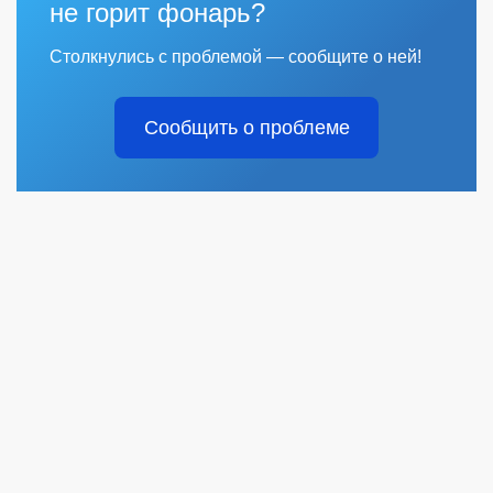
не горит фонарь?
Столкнулись с проблемой — сообщите о ней!
Сообщить о проблеме