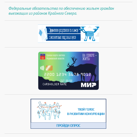
Федеральные обязательства по обеспечению жильем граждан
выезжащих из районов Крайнего Севера.