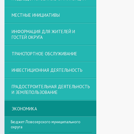
МЕСТНЫЕ ИНИЦИАТИВЫ
ИНФОРМАЦИЯ ДЛЯ ЖИТЕЛЕЙ И
ГОСТЕЙ ОКРУГА
ТРАНСПОРТНОЕ ОБСЛУЖИВАНИЕ
ИНВЕСТИЦИОННАЯ ДЕЯТЕЛЬНОСТЬ
ГРАДОСТРОИТЕЛЬНАЯ ДЕЯТЕЛЬНОСТЬ
И ЗЕМЛЕПОЛЬЗОВАНИЕ
ЭКОНОМИКА
Бюджет Ловозерского муниципального
округа