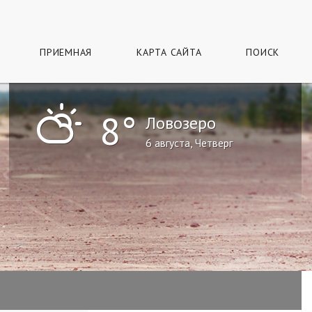
ПРИЕМНАЯ
КАРТА САЙТА
ПОИСК
"
8°
Ловозеро
6 августа, Четверг