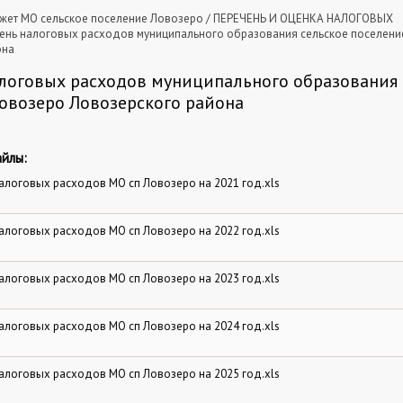
жет МО сельское поселение Ловозеро
/
ПЕРЕЧЕНЬ И ОЦЕНКА НАЛОГОВЫХ
ень налоговых расходов муниципального образования сельское поселени
она
логовых расходов муниципального образования 
овозеро Ловозерского района
йлы:
алоговых расходов МО сп Ловозеро на 2021 год.xls
алоговых расходов МО сп Ловозеро на 2022 год.xls
алоговых расходов МО сп Ловозеро на 2023 год.xls
алоговых расходов МО сп Ловозеро на 2024 год.xls
алоговых расходов МО сп Ловозеро на 2025 год.xls