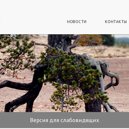
г
и
НОВОСТИ
КОНТАКТЫ
Версия для слабовидящих