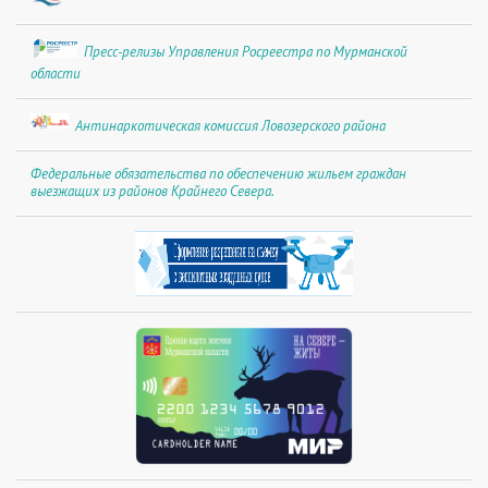
Пресс-релизы Управления Росреестра по Мурманской
области
Антинаркотическая комиссия Ловозерского района
Федеральные обязательства по обеспечению жильем граждан
выезжащих из районов Крайнего Севера.