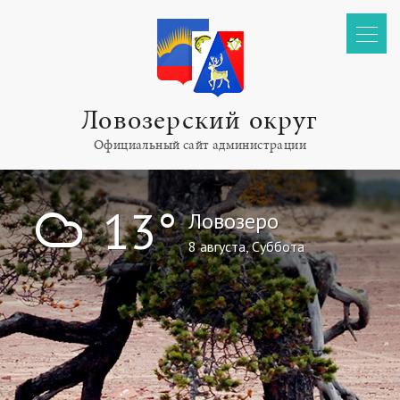
Ловозерский округ
Официальный сайт администрации
!
13°
Ловозеро
8 августа, Суббота