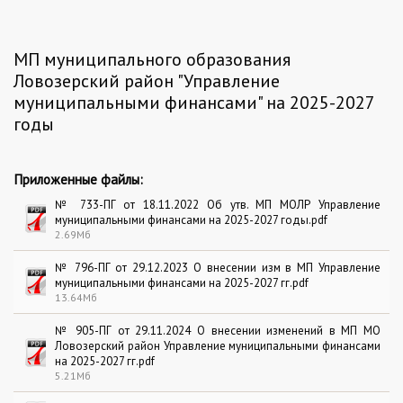
МП муниципального образования
Ловозерский район "Управление
муниципальными финансами" на 2025-2027
годы
Приложенные файлы:
№ 733-ПГ от 18.11.2022 Об утв. МП МОЛР Управление
муниципальными финансами на 2025-2027 годы.pdf
2.69Мб
№ 796-ПГ от 29.12.2023 О внесении изм в МП Управление
муниципальными финансами на 2025-2027 гг.pdf
13.64Мб
№ 905-ПГ от 29.11.2024 О внесении изменений в МП МО
Ловозерский район Управление муниципальными финансами
на 2025-2027 гг.pdf
5.21Мб