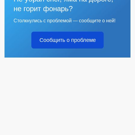
не горит фонарь?
Столкнулись с проблемой — сообщите о ней!
Сообщить о проблеме