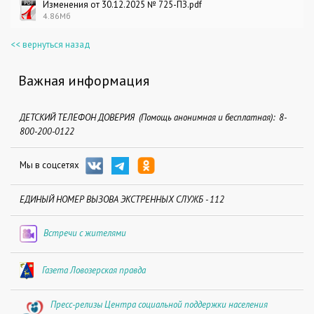
Изменения от 30.12.2025 № 725-ПЗ.pdf
4.86Мб
<< вернуться назад
Важная информация
ДЕТСКИЙ ТЕЛЕФОН ДОВЕРИЯ (Помощь анонимная и бесплатная): 8-
800-200-0122
Мы в соцсетях
ЕДИНЫЙ НОМЕР ВЫЗОВА ЭКСТРЕННЫХ СЛУЖБ - 112
Встречи с жителями
Газета Ловозерская правда
Пресс-релизы Центра социальной поддержки населения