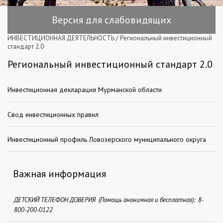
Версия для слабовидящих
ИНВЕСТИЦИОННАЯ ДЕЯТЕЛЬНОСТЬ
/
Региональный инвестиционный
стандарт 2.0
Региональный инвестиционный стандарт 2.0
Инвестиционная декларация Мурманской области
Свод инвестиционных правил
Инвестиционный профиль Ловозерского муниципального округа
Важная информация
ДЕТСКИЙ ТЕЛЕФОН ДОВЕРИЯ (Помощь анонимная и бесплатная): 8-
800-200-0122