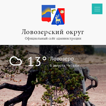
Ловозерский округ
Официальный сайт администрации
!
13°
Ловозеро
6 августа, Четверг