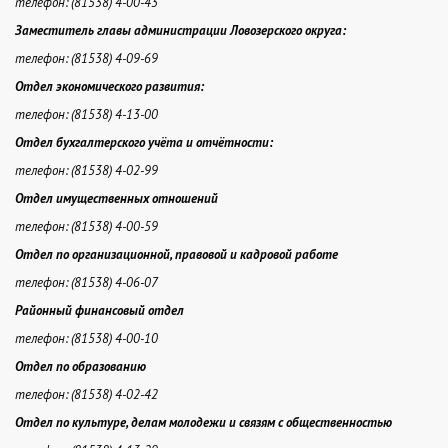
телефон: (81538) 4-00-43
Заместитель главы администрации Ловозерского
округа
:
телефон: (81538) 4-09-69
Отдел экономического развития:
телефон: (81538) 4-13-00
Отдел бухгалтерского учёта и отчётности:
телефон: (81538) 4-02-99
Отдел имущественных отношений
телефон: (81538) 4-00-59
Отдел по организационной, правовой и кадровой работе
телефон: (81538) 4-06-07
Районный финансовый отдел
телефон: (81538) 4-00-10
Отдел по образованию
телефон: (81538) 4-02-42
Отдел по культуре, делам молодежи и связям с общественностью