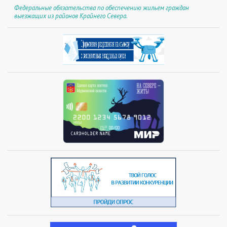
Федеральные обязательства по обеспечению жильем граждан
выезжащих из районов Крайнего Севера.