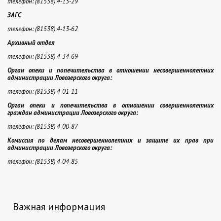
телефон: (81538) 4-13-29
ЗАГС
телефон: (81538) 4-13-62
Архивный отдел
телефон: (81538) 4-34-69
Орган опеки и попечительства в отношении несовершеннолетних
администрации Ловозерского
округа
:
телефон: (81538) 4-01-11
Орган опеки и попечительства в отношении совершеннолетних
граждан администрации Ловозерского
округа
:
телефон: (81538) 4-00-87
Комиссия по делам несовершеннолетних и защите их прав при
администрации Ловозерского
округа
:
телефон: (81538) 4-04-85
Важная информация