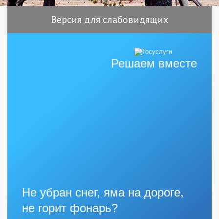
Версия для слабовидящих
Решаем вместе
Не убран снег, яма на дороге,
не горит фонарь?