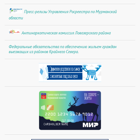
Пресс-релизы Управления Росреестра по Мурманской
области
Антинаркотическая комиссия Ловозерского района
Федеральные обязательства по обеспечению жильем граждан
выезжащих из районов Крайнего Севера.