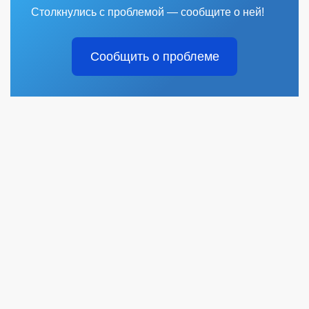
Столкнулись с проблемой — сообщите о ней!
Сообщить о проблеме