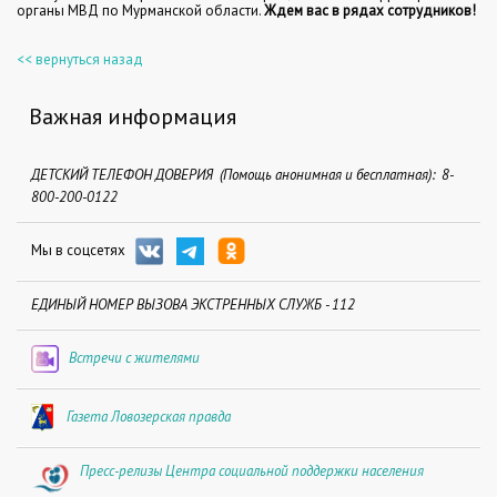
органы
МВД по Мурманской области
.
Ждем вас в рядах сотрудников!
<< вернуться назад
Важная информация
ДЕТСКИЙ ТЕЛЕФОН ДОВЕРИЯ (Помощь анонимная и бесплатная): 8-
800-200-0122
Мы в соцсетях
ЕДИНЫЙ НОМЕР ВЫЗОВА ЭКСТРЕННЫХ СЛУЖБ - 112
Встречи с жителями
Газета Ловозерская правда
Пресс-релизы Центра социальной поддержки населения