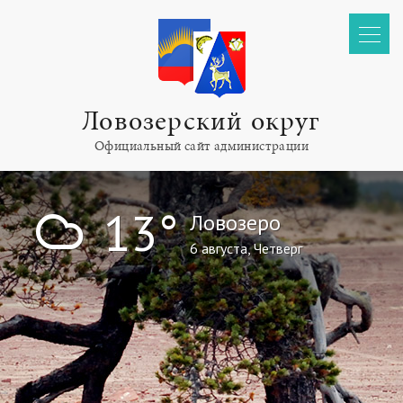
Ловозерский округ
Официальный сайт администрации
!
13°
Ловозеро
6 августа, Четверг