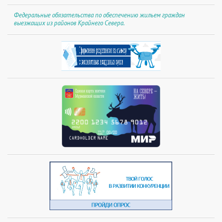
Федеральные обязательства по обеспечению жильем граждан
выезжащих из районов Крайнего Севера.