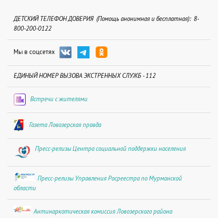
ДЕТСКИЙ ТЕЛЕФОН ДОВЕРИЯ (Помощь анонимная и бесплатная): 8-
800-200-0122
Мы в соцсетях
ЕДИНЫЙ НОМЕР ВЫЗОВА ЭКСТРЕННЫХ СЛУЖБ - 112
Встречи с жителями
Газета Ловозерская правда
Пресс-релизы Центра социальной поддержки населения
Пресс-релизы Управления Росреестра по Мурманской
области
Антинаркотическая комиссия Ловозерского района