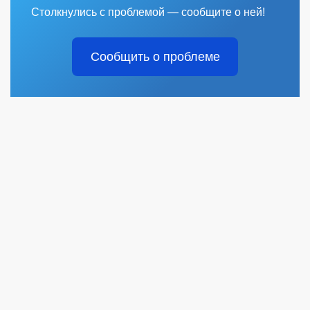
Столкнулись с проблемой — сообщите о ней!
Сообщить о проблеме