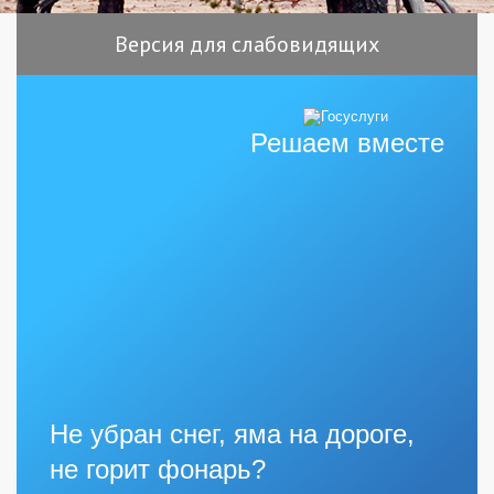
Версия для слабовидящих
Решаем вместе
Не убран снег, яма на дороге,
не горит фонарь?