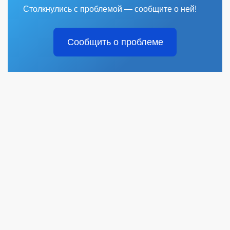
Столкнулись с проблемой — сообщите о ней!
Сообщить о проблеме