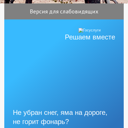
Версия для слабовидящих
Решаем вместе
Не убран снег, яма на дороге,
не горит фонарь?