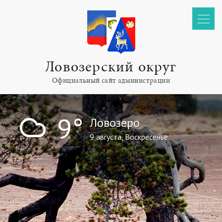
Ловозерский округ
Официальный сайт администрации
!
9°
Ловозеро
9 августа, Воскресенье