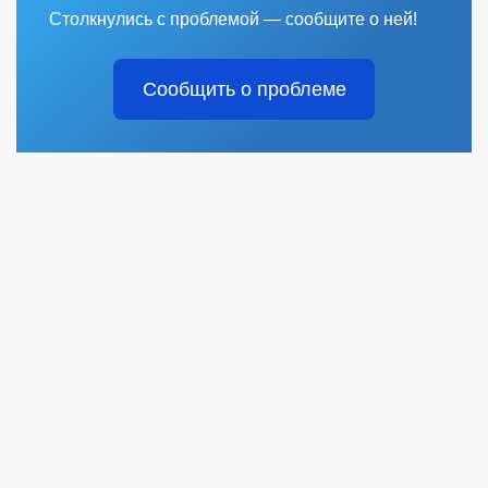
Столкнулись с проблемой — сообщите о ней!
Сообщить о проблеме