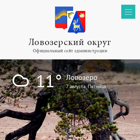
Ловозерский округ
Официальный сайт администрации
!
11°
Ловозеро
7 августа, Пятница