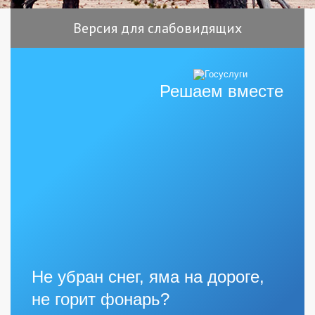
Версия для слабовидящих
Решаем вместе
Не убран снег, яма на дороге,
не горит фонарь?