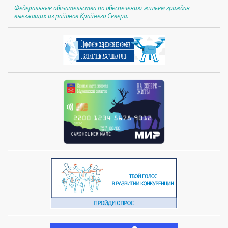
Федеральные обязательства по обеспечению жильем граждан
выезжащих из районов Крайнего Севера.