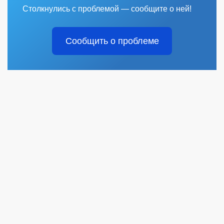
Столкнулись с проблемой — сообщите о ней!
Сообщить о проблеме