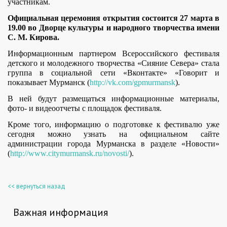
участникам.
Официальная церемония открытия состоится 27 марта в
19.00 во Дворце культуры и народного творчества имени
С. М. Кирова.
Информационным партнером Всероссийского фестиваля
детского и молодежного творчества «Сияние Севера» стала
группа в социальной сети «Вконтакте» «Говорит и
показывает Мурманск (
http://vk.com/gpmurmansk
).
В ней будут размещаться информационные материалы,
фото- и видеоотчеты с площадок фестиваля.
Кроме того, информацию о подготовке к фестивалю уже
сегодня можно узнать на официальном сайте
администрации города Мурманска в разделе «Новости»
(
http://www.citymurmansk.ru/novosti/
).
<< вернуться назад
Важная информация