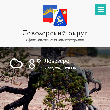
Ловозерский округ
Официальный сайт администрации
!
8°
Ловозеро
7 августа, Пятница