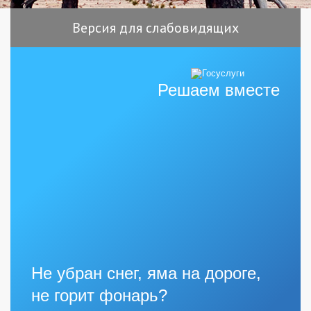
Версия для слабовидящих
Решаем вместе
Не убран снег, яма на дороге,
не горит фонарь?