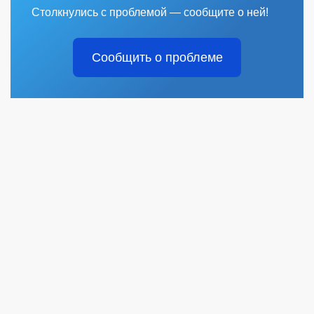
Столкнулись с проблемой — сообщите о ней!
Сообщить о проблеме