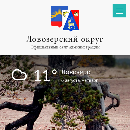
Ловозерский округ
Официальный сайт администрации
!
11°
Ловозеро
6 августа, Четверг