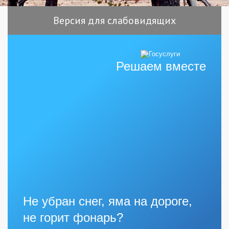
Версия для слабовидящих
Решаем вместе
Не убран снег, яма на дороге,
не горит фонарь?