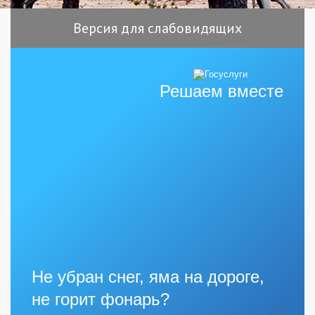
Версия для слабовидящих
Решаем вместе
Не убран снег, яма на дороге,
не горит фонарь?