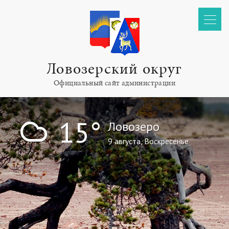
Ловозерский округ
Официальный сайт администрации
!
15°
Ловозеро
9 августа, Воскресенье