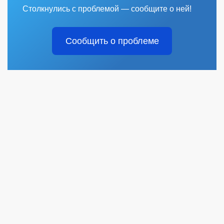
Столкнулись с проблемой — сообщите о ней!
Сообщить о проблеме