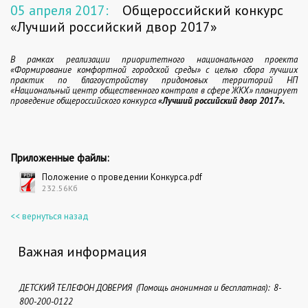
05 апреля 2017:
Общероссийский конкурс
«Лучший российский двор 2017»
В рамках реализации приоритетного национального проекта
«Формирование комфортной городской среды» с целью сбора лучших
практик по благоустройству придомовых территорий НП
«Национальный центр общественного контроля в сфере ЖКХ» планирует
проведение общероссийского конкурса
«Лучший российский двор 2017».
Приложенные файлы:
Положение о проведении Конкурса.pdf
232.56Кб
<< вернуться назад
Важная информация
ДЕТСКИЙ ТЕЛЕФОН ДОВЕРИЯ (Помощь анонимная и бесплатная): 8-
800-200-0122