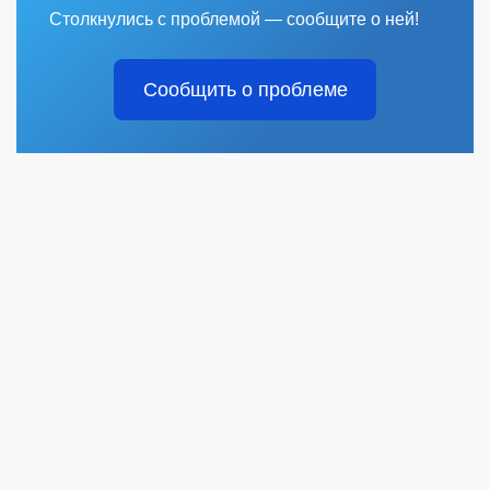
Столкнулись с проблемой — сообщите о ней!
Сообщить о проблеме