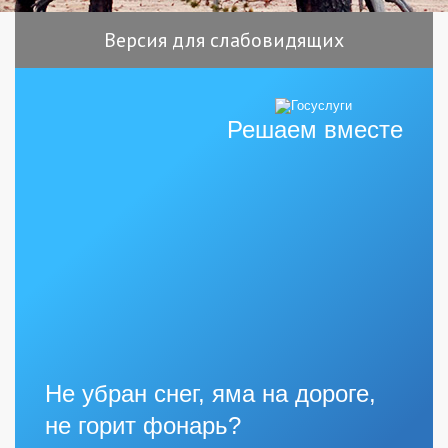
Версия для слабовидящих
Решаем вместе
Не убран снег, яма на дороге,
не горит фонарь?