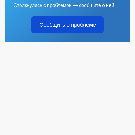
Столкнулись с проблемой — сообщите о ней!
Сообщить о проблеме