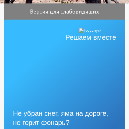
Версия для слабовидящих
Решаем вместе
Не убран снег, яма на дороге,
не горит фонарь?