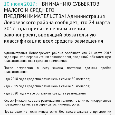
10 июля 2017:
ВНИМАНИЮ СУБЪЕКТОВ
МАЛОГО И СРЕДНЕГО
ПРЕДПРИНИМАТЕЛЬСТВА! Администрация
Ловозерского района сообщает, что 24 марта
2017 года принят в первом чтении
законопроект, вводящий обязательную
классификацию всех средств размещения
Администрация Ловозерского района сообщает, что 24 марта 2017
года принят в первом чтении законопроект, вводящий обязательную
классификацию всех средств размещения.
После вступления в силу закона, поэтапно должны пройти
классификацию:
- до 2018 года средства размещения свыше 50 номеров;
- до 2019 года средства размещения свыше 30 номеров;
- до 2020 года – все остальные средства размещения.
Классификация средств размещения является одним из инструментов
повышения качества и сервиса гостиничных услуг.
Представление гостиничных услуг без свидетельства о присвоении