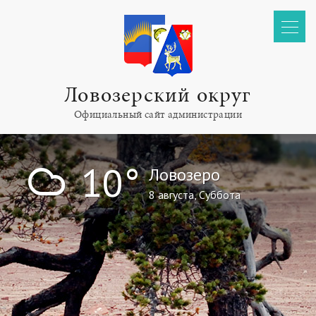
Ловозерский округ
Официальный сайт администрации
!
10°
Ловозеро
8 августа, Суббота