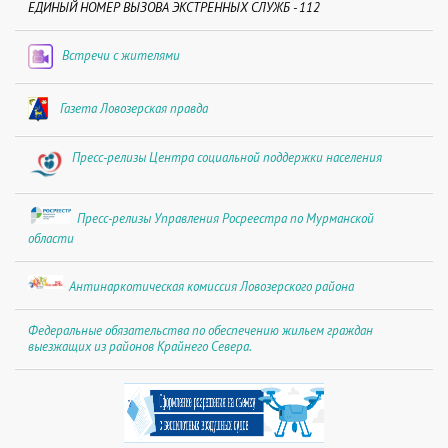
ЕДИНЫЙ НОМЕР ВЫЗОВА ЭКСТРЕННЫХ СЛУЖБ - 112
Встречи с жителями
Газета Ловозерская правда
Пресс-релизы Центра социальной поддержки населения
Пресс-релизы Управления Росреестра по Мурманской
области
Антинаркотическая комиссия Ловозерского района
Федеральные обязательства по обеспечению жильем граждан
выезжащих из районов Крайнего Севера.