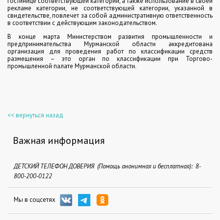
гостинице соответствующей категории, а также использование в своей
рекламе категории, не соответствующей категории, указанной в
свидетельстве, повлечет за собой административную ответственность
в соответствии с действующим законодательством.
В конце марта Министерством развития промышленности и
предпринимательства Мурманской области аккредитована
организация для проведения работ по классификации средств
размещения – это орган по классификации при Торгово-
промышленной палате Мурманской области.
<< вернуться назад
Важная информация
ДЕТСКИЙ ТЕЛЕФОН ДОВЕРИЯ (Помощь анонимная и бесплатная): 8-
800-200-0122
Мы в соцсетях