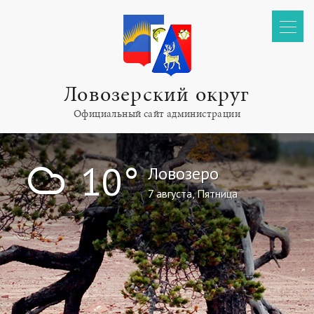
Ловозерский округ
Официальный сайт администрации
!
10°
Ловозеро
7 августа, Пятница