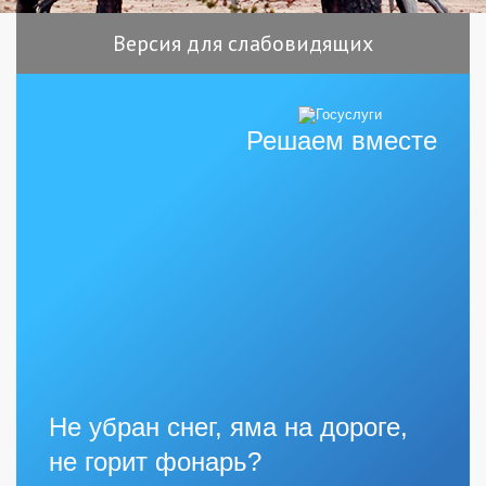
Версия для слабовидящих
Решаем вместе
Не убран снег, яма на дороге,
не горит фонарь?