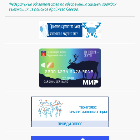
Федеральные обязательства по обеспечению жильем граждан
выезжащих из районов Крайнего Севера.