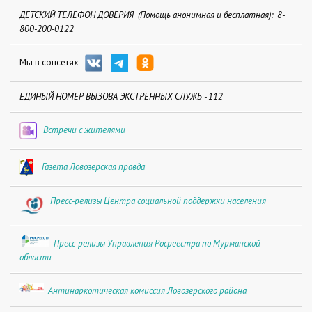
ДЕТСКИЙ ТЕЛЕФОН ДОВЕРИЯ (Помощь анонимная и бесплатная): 8-
800-200-0122
Мы в соцсетях
ЕДИНЫЙ НОМЕР ВЫЗОВА ЭКСТРЕННЫХ СЛУЖБ - 112
Встречи с жителями
Газета Ловозерская правда
Пресс-релизы Центра социальной поддержки населения
Пресс-релизы Управления Росреестра по Мурманской
области
Антинаркотическая комиссия Ловозерского района