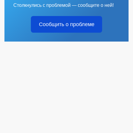
Столкнулись с проблемой — сообщите о ней!
Сообщить о проблеме