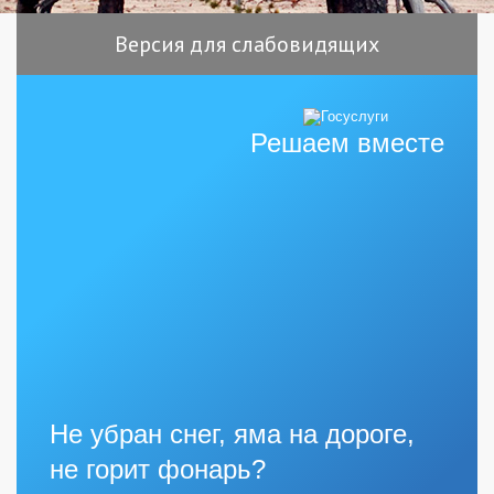
Версия для слабовидящих
Решаем вместе
Не убран снег, яма на дороге,
не горит фонарь?