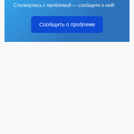
Столкнулись с проблемой — сообщите о ней!
Сообщить о проблеме