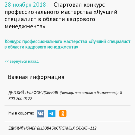
28 ноября 2018:
Стартовал конкурс
профессионального мастерства «Лучший
специалист в области кадрового
менеджмента»
Конкурс профессионального мастерства
«Лучший специалист
в области кадрового менеджмента»
<< вернуться назад
Важная информация
ДЕТСКИЙ ТЕЛЕФОН ДОВЕРИЯ (Помощь анонимная и бесплатная): 8-
800-200-0122
Мы в соцсетях
ЕДИНЫЙ НОМЕР ВЫЗОВА ЭКСТРЕННЫХ СЛУЖБ - 112