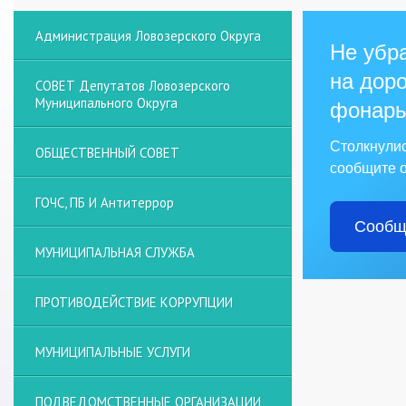
Администрация Ловозерского Округа
Не убра
на доро
СОВЕТ Депутатов Ловозерского
Муниципального Округа
фонарь
Столкнули
ОБЩЕСТВЕННЫЙ СОВЕТ
сообщите о
ГОЧС, ПБ И Антитеррор
Сообщ
МУНИЦИПАЛЬНАЯ СЛУЖБА
ПРОТИВОДЕЙСТВИЕ КОРРУПЦИИ
МУНИЦИПАЛЬНЫЕ УСЛУГИ
ПОДВЕДОМСТВЕННЫЕ ОРГАНИЗАЦИИ