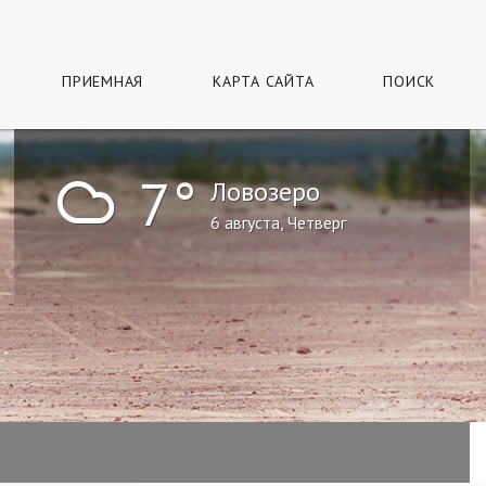
ПРИЕМНАЯ
КАРТА САЙТА
ПОИСК
!
7°
Ловозеро
6 августа, Четверг