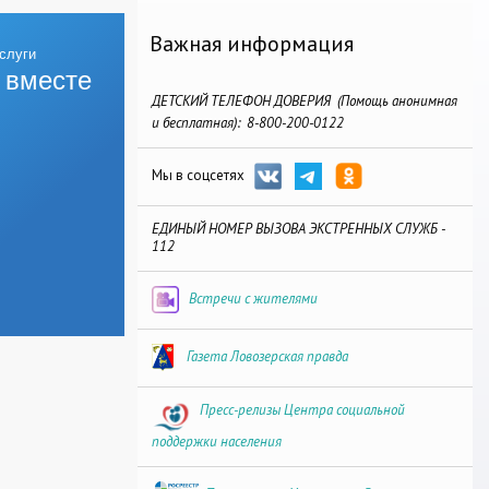
Важная информация
 вместе
ДЕТСКИЙ ТЕЛЕФОН ДОВЕРИЯ (Помощь анонимная
и бесплатная): 8-800-200-0122
Мы в соцсетях
ЕДИНЫЙ НОМЕР ВЫЗОВА ЭКСТРЕННЫХ СЛУЖБ -
112
Встречи с жителями
Газета Ловозерская правда
Пресс-релизы Центра социальной
поддержки населения