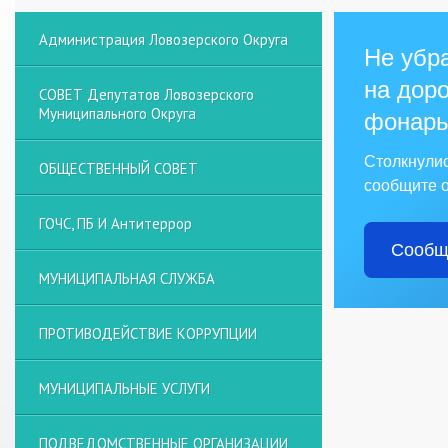
Администрация Ловозерского Округа
Не убра
на доро
СОВЕТ Депутатов Ловозерского
Муниципального Округа
фонарь
Столкнули
ОБЩЕСТВЕННЫЙ СОВЕТ
сообщите о
ГОЧС, ПБ И Антитеррор
Сообщ
МУНИЦИПАЛЬНАЯ СЛУЖБА
ПРОТИВОДЕЙСТВИЕ КОРРУПЦИИ
МУНИЦИПАЛЬНЫЕ УСЛУГИ
ПОДВЕДОМСТВЕННЫЕ ОРГАНИЗАЦИИ