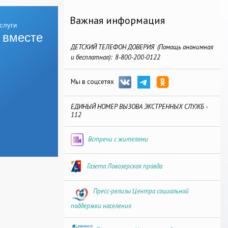
Важная информация
 вместе
ДЕТСКИЙ ТЕЛЕФОН ДОВЕРИЯ (Помощь анонимная
и бесплатная): 8-800-200-0122
Мы в соцсетях
ЕДИНЫЙ НОМЕР ВЫЗОВА ЭКСТРЕННЫХ СЛУЖБ -
112
Встречи с жителями
Газета Ловозерская правда
Пресс-релизы Центра социальной
поддержки населения