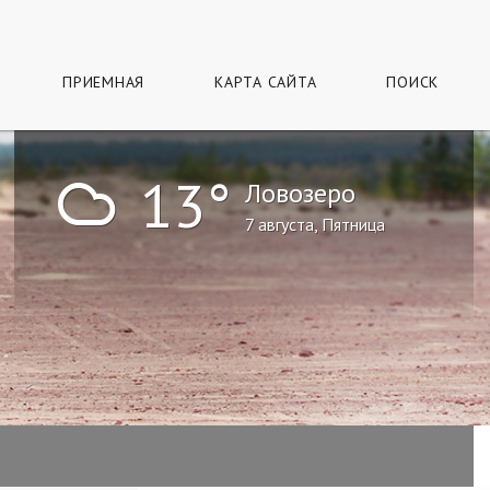
ПРИЕМНАЯ
КАРТА САЙТА
ПОИСК
!
13°
Ловозеро
7 августа, Пятница