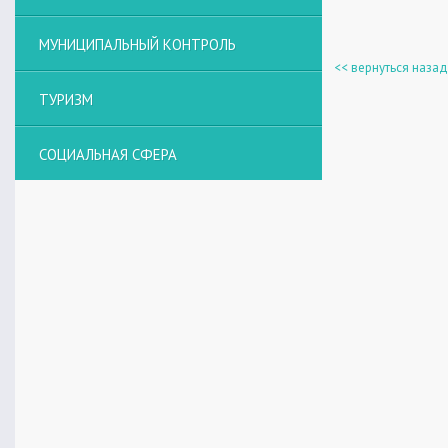
МУНИЦИПАЛЬНЫЙ КОНТРОЛЬ
<< вернуться назад
ТУРИЗМ
СОЦИАЛЬНАЯ СФЕРА