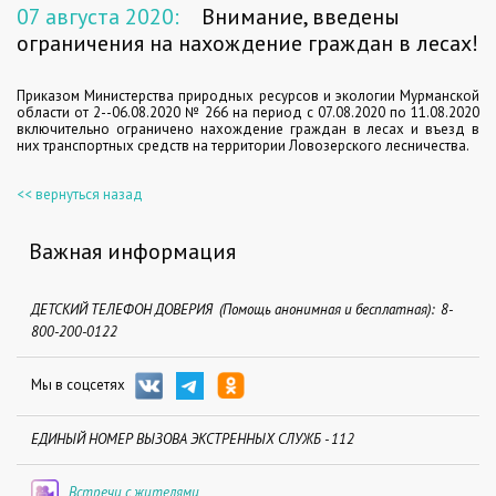
07 августа 2020:
Внимание, введены
ограничения на нахождение граждан в лесах!
Приказом Министерства природных ресурсов и экологии Мурманской
области от 2--06.08.2020 № 266 на период с 07.08.2020 по 11.08.2020
включительно ограничено нахождение граждан в лесах и въезд в
них транспортных средств на территории Ловозерского лесничества.
<< вернуться назад
Важная информация
ДЕТСКИЙ ТЕЛЕФОН ДОВЕРИЯ (Помощь анонимная и бесплатная): 8-
800-200-0122
Мы в соцсетях
ЕДИНЫЙ НОМЕР ВЫЗОВА ЭКСТРЕННЫХ СЛУЖБ - 112
Встречи с жителями