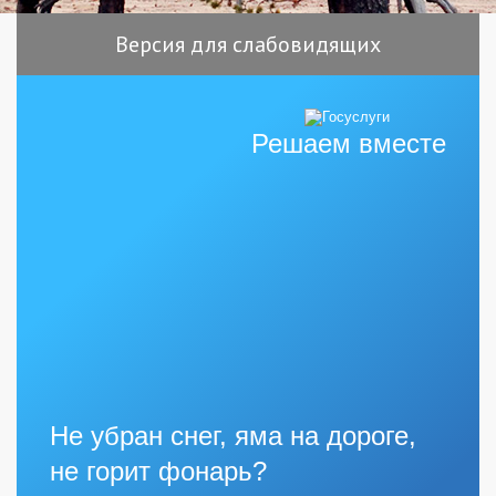
Версия для слабовидящих
Решаем вместе
Не убран снег, яма на дороге,
не горит фонарь?