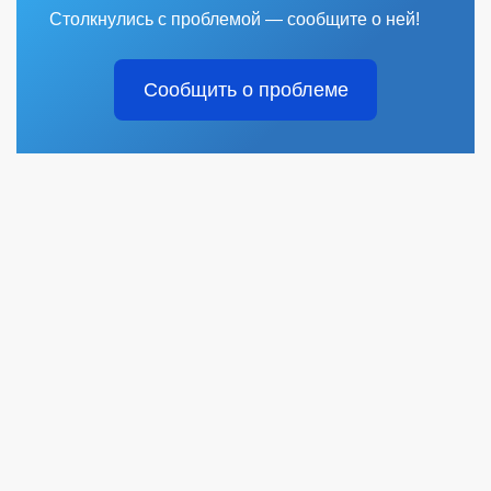
Столкнулись с проблемой — сообщите о ней!
Сообщить о проблеме