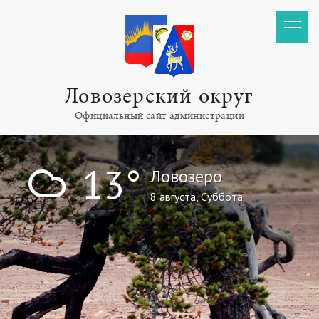
Ловозерский округ
Официальный сайт администрации
!
13°
Ловозеро
8 августа, Суббота