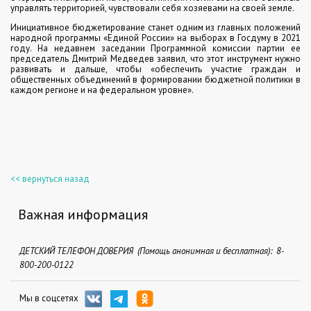
управлять территорией, чувствовали себя хозяевами на своей земле.
Инициативное бюджетирование станет одним из главных положений
народной программы «Единой России» на выборах в Госдуму в 2021
году. На недавнем заседании Программной комиссии партии ее
председатель Дмитрий Медведев заявил, что этот инструмент нужно
развивать и дальше, чтобы «обеспечить участие граждан и
общественных объединений в формировании бюджетной политики в
каждом регионе и на федеральном уровне».
<< вернуться назад
Важная информация
ДЕТСКИЙ ТЕЛЕФОН ДОВЕРИЯ (Помощь анонимная и бесплатная): 8-
800-200-0122
Мы в соцсетях