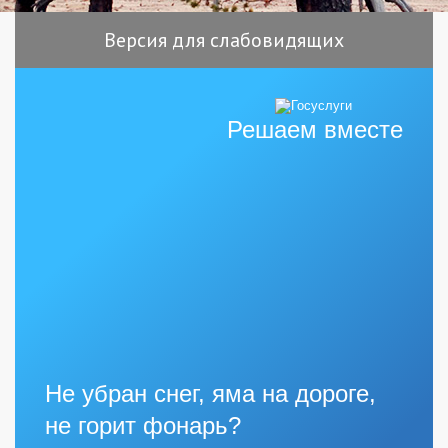
Версия для слабовидящих
Решаем вместе
Не убран снег, яма на дороге,
не горит фонарь?