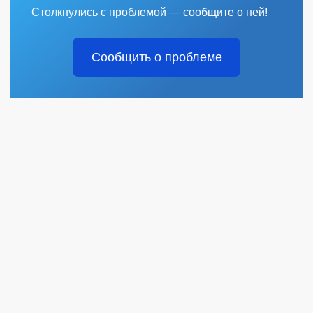
Столкнулись с проблемой — сообщите о ней!
Сообщить о проблеме