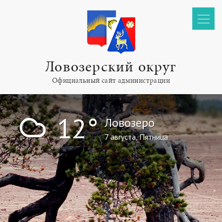
Ловозерский округ
Официальный сайт администрации
!
12°
Ловозеро
7 августа, Пятница