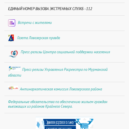
ЕДИНЫЙ НОМЕР ВЫЗОВА ЭКСТРЕННЫХ СЛУЖБ - 112
Встречи с жителями
Газета Ловозерская правда
Пресс-релизы Центра социальной поддержки населения
Пресс-релизы Управления Росреестра по Мурманской
области
Антинаркотическая комиссия Ловозерского района
Федеральные обязательства по обеспечению жильем граждан
выезжащих из районов Крайнего Севера.