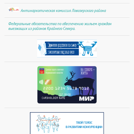
Антинаркотическая комиссия Ловозерского района
Федеральные обязательства по обеспечению жильем граждан
выезжащих из районов Крайнего Севера.