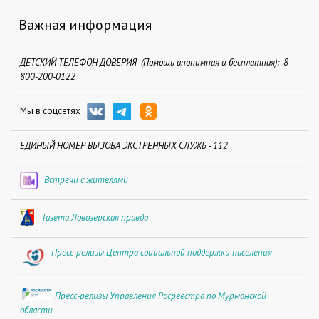
Важная информация
ДЕТСКИЙ ТЕЛЕФОН ДОВЕРИЯ (Помощь анонимная и бесплатная): 8-
800-200-0122
Мы в соцсетях
ЕДИНЫЙ НОМЕР ВЫЗОВА ЭКСТРЕННЫХ СЛУЖБ - 112
Встречи с жителями
Газета Ловозерская правда
Пресс-релизы Центра социальной поддержки населения
Пресс-релизы Управления Росреестра по Мурманской
области