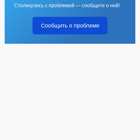
Столкнулись с проблемой — сообщите о ней!
Сообщить о проблеме