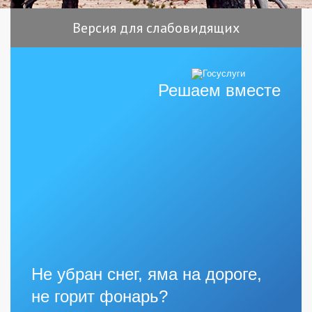
Версия для слабовидящих
Решаем вместе
Не убран снег, яма на дороге,
не горит фонарь?