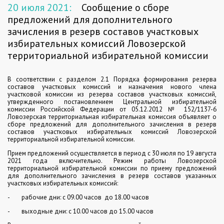
20 июля 2021:
Сообщение о сборе
предложений для дополнительного
зачисления в резерв составов участковых
избирательных комиссий Ловозерской
территориальной избирательной комиссии
В соответствии с разделом 2.1 Порядка формирования резерва
составов участковых комиссий и назначения нового члена
участковой комиссии из резерва составов участковых комиссий,
утвержденного постановлением Центральной избирательной
комиссии Российской Федерации от 05.12.2012 № 152/1137-6
Ловозерская территориальная избирательная комиссия объявляет о
сборе предложений для дополнительного зачисления в резерв
составов участковых избирательных комиссий Ловозерской
территориальной избирательной комиссии.
Прием предложений осуществляется в период с 30 июля по 19 августа
2021 года включительно. Режим работы Ловозерской
территориальной избирательной комиссии по приему предложений
для дополнительного зачисления в резерв составов указанных
участковых избирательных комиссий:
- рабочие дни: с 09.00 часов до 18.00 часов
- выходные дни: с 10.00 часов до 15.00 часов