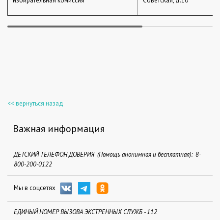
избирательная комиссия
Советская, д.10
<< вернуться назад
Важная информация
ДЕТСКИЙ ТЕЛЕФОН ДОВЕРИЯ (Помощь анонимная и бесплатная): 8-
800-200-0122
Мы в соцсетях
ЕДИНЫЙ НОМЕР ВЫЗОВА ЭКСТРЕННЫХ СЛУЖБ - 112