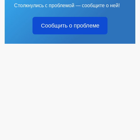
Столкнулись с проблемой — сообщите о ней!
Сообщить о проблеме