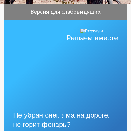
Версия для слабовидящих
Решаем вместе
Не убран снег, яма на дороге,
не горит фонарь?