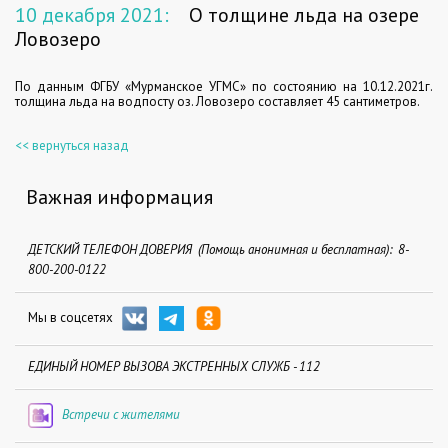
10 декабря 2021:
О толщине льда на озере
Ловозеро
По данным ФГБУ «Мурманское УГМС» по состоянию на 10.12.2021г.
толщина льда на водпосту оз. Ловозеро составляет 45 сантиметров.
<< вернуться назад
Важная информация
ДЕТСКИЙ ТЕЛЕФОН ДОВЕРИЯ (Помощь анонимная и бесплатная): 8-
800-200-0122
Мы в соцсетях
ЕДИНЫЙ НОМЕР ВЫЗОВА ЭКСТРЕННЫХ СЛУЖБ - 112
Встречи с жителями