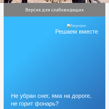
Версия для слабовидящих
Решаем вместе
Не убран снег, яма на дороге,
не горит фонарь?