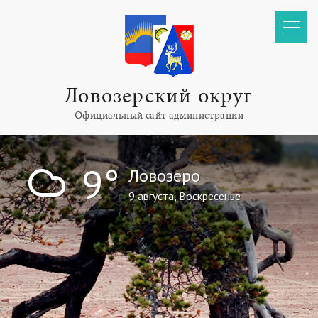
Ловозерский округ
Официальный сайт администрации
!
9°
Ловозеро
9 августа, Воскресенье