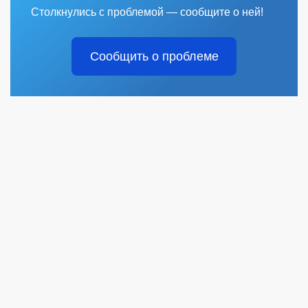
Столкнулись с проблемой — сообщите о ней!
Сообщить о проблеме