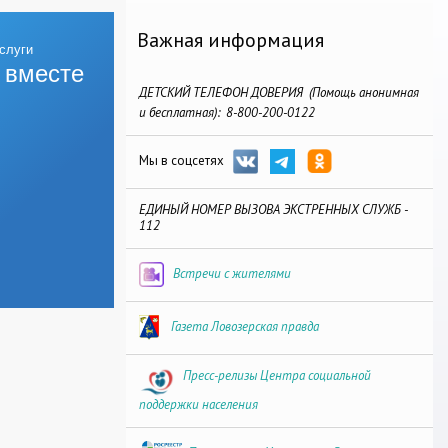
Важная информация
 вместе
ДЕТСКИЙ ТЕЛЕФОН ДОВЕРИЯ (Помощь анонимная
и бесплатная): 8-800-200-0122
Мы в соцсетях
ЕДИНЫЙ НОМЕР ВЫЗОВА ЭКСТРЕННЫХ СЛУЖБ -
112
Встречи с жителями
Газета Ловозерская правда
Пресс-релизы Центра социальной
поддержки населения