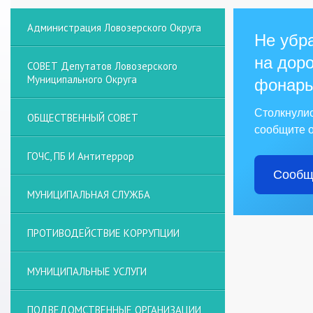
Администрация Ловозерского Округа
Не убра
на доро
СОВЕТ Депутатов Ловозерского
Муниципального Округа
фонарь
Столкнули
ОБЩЕСТВЕННЫЙ СОВЕТ
сообщите о
ГОЧС, ПБ И Антитеррор
Сообщ
МУНИЦИПАЛЬНАЯ СЛУЖБА
ПРОТИВОДЕЙСТВИЕ КОРРУПЦИИ
МУНИЦИПАЛЬНЫЕ УСЛУГИ
ПОДВЕДОМСТВЕННЫЕ ОРГАНИЗАЦИИ