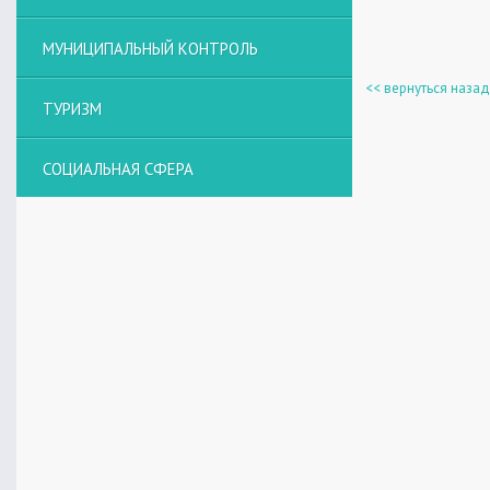
МУНИЦИПАЛЬНЫЙ КОНТРОЛЬ
<< вернуться назад
ТУРИЗМ
СОЦИАЛЬНАЯ СФЕРА