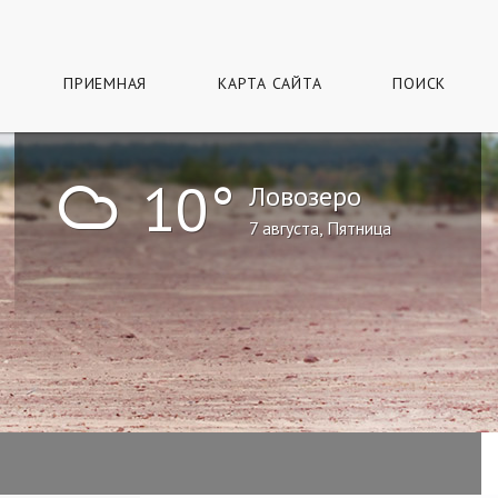
ПРИЕМНАЯ
КАРТА САЙТА
ПОИСК
!
10°
Ловозеро
7 августа, Пятница