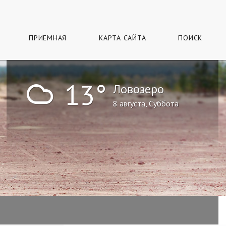
ПРИЕМНАЯ
КАРТА САЙТА
ПОИСК
!
13°
Ловозеро
8 августа, Суббота