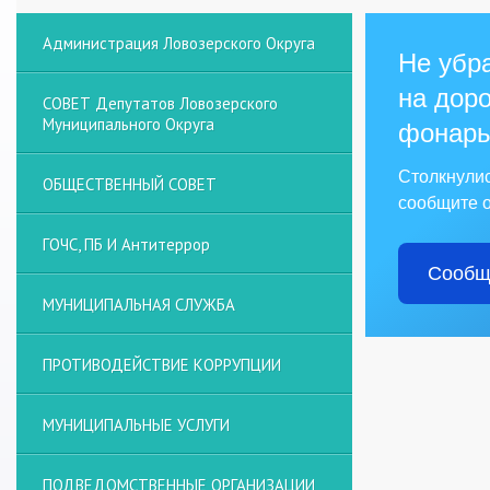
Администрация Ловозерского Округа
Не убра
на доро
СОВЕТ Депутатов Ловозерского
Муниципального Округа
фонарь
Столкнули
ОБЩЕСТВЕННЫЙ СОВЕТ
сообщите о
ГОЧС, ПБ И Антитеррор
Сообщ
МУНИЦИПАЛЬНАЯ СЛУЖБА
ПРОТИВОДЕЙСТВИЕ КОРРУПЦИИ
МУНИЦИПАЛЬНЫЕ УСЛУГИ
ПОДВЕДОМСТВЕННЫЕ ОРГАНИЗАЦИИ