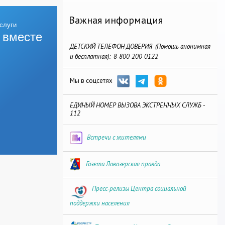
Важная информация
 вместе
ДЕТСКИЙ ТЕЛЕФОН ДОВЕРИЯ (Помощь анонимная
и бесплатная): 8-800-200-0122
Мы в соцсетях
ЕДИНЫЙ НОМЕР ВЫЗОВА ЭКСТРЕННЫХ СЛУЖБ -
112
Встречи с жителями
Газета Ловозерская правда
Пресс-релизы Центра социальной
поддержки населения