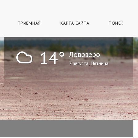
ПРИЕМНАЯ
КАРТА САЙТА
ПОИСК
!
14°
Ловозеро
7 августа, Пятница