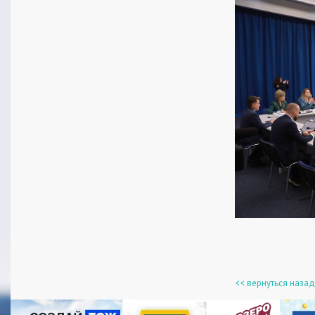
<< вернуться назад