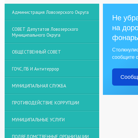
Администрация Ловозерского Округа
Не убра
на доро
СОВЕТ Депутатов Ловозерского
Муниципального Округа
фонарь
Столкнули
ОБЩЕСТВЕННЫЙ СОВЕТ
сообщите о
ГОЧС, ПБ И Антитеррор
Сообщ
МУНИЦИПАЛЬНАЯ СЛУЖБА
ПРОТИВОДЕЙСТВИЕ КОРРУПЦИИ
МУНИЦИПАЛЬНЫЕ УСЛУГИ
ПОДВЕДОМСТВЕННЫЕ ОРГАНИЗАЦИИ