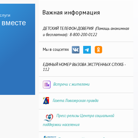
Важная информация
 вместе
ДЕТСКИЙ ТЕЛЕФОН ДОВЕРИЯ (Помощь анонимная
и бесплатная): 8-800-200-0122
Мы в соцсетях
ЕДИНЫЙ НОМЕР ВЫЗОВА ЭКСТРЕННЫХ СЛУЖБ -
112
Встречи с жителями
Газета Ловозерская правда
Пресс-релизы Центра социальной
поддержки населения