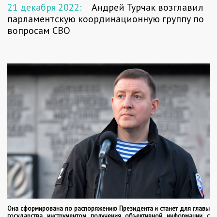
21 декабря 2022:
Андрей Турчак возглавил
парламентскую координационную группу по
вопросам СВО
Она сформирована по распоряжению Президента и станет для главы
государства инструментом получения объективной информации с