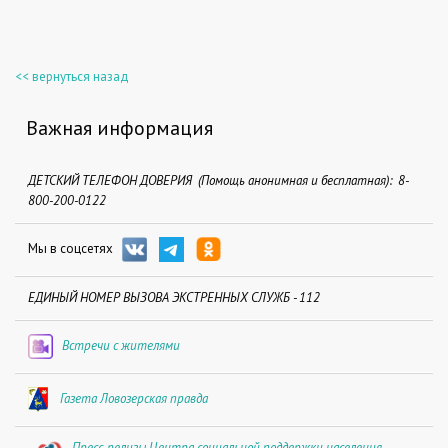
<< вернуться назад
Важная информация
ДЕТСКИЙ ТЕЛЕФОН ДОВЕРИЯ (Помощь анонимная и бесплатная): 8-
800-200-0122
Мы в соцсетях
ЕДИНЫЙ НОМЕР ВЫЗОВА ЭКСТРЕННЫХ СЛУЖБ - 112
Встречи с жителями
Газета Ловозерская правда
Пресс-релизы Центра социальной поддержки населения