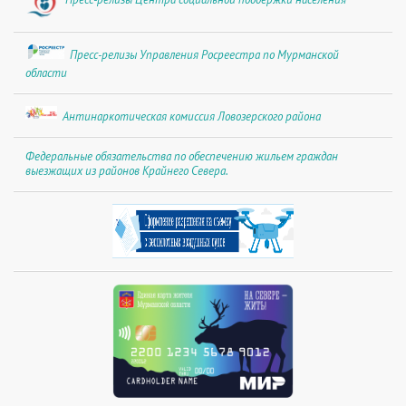
Пресс-релизы Управления Росреестра по Мурманской
области
Антинаркотическая комиссия Ловозерского района
Федеральные обязательства по обеспечению жильем граждан
выезжащих из районов Крайнего Севера.