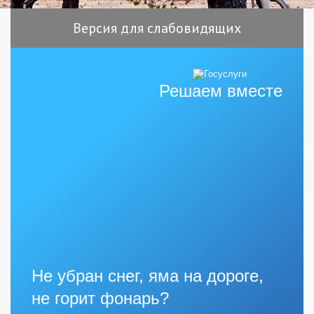
Версия для слабовидящих
Решаем вместе
Не убран снег, яма на дороге,
не горит фонарь?