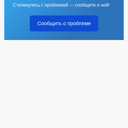
Столкнулись с проблемой — сообщите о ней!
Сообщить о проблеме