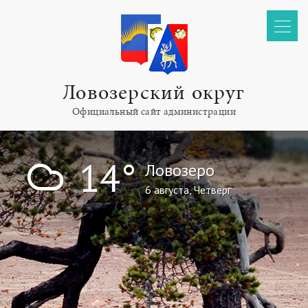
Ловозерский округ
Официальный сайт администрации
!
14°
Ловозеро
6 августа, Четверг