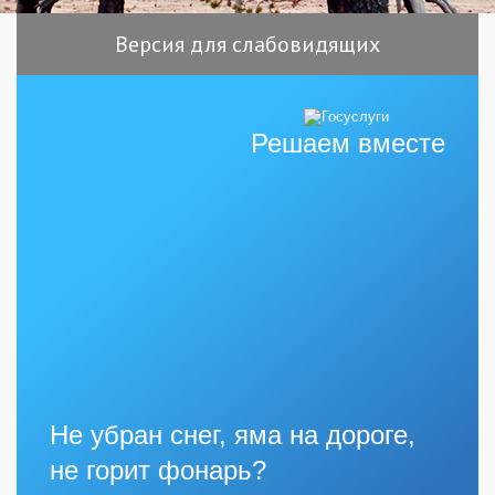
Версия для слабовидящих
Решаем вместе
Не убран снег, яма на дороге,
не горит фонарь?