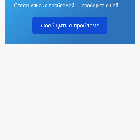
Столкнулись с проблемой — сообщите о ней!
Сообщить о проблеме