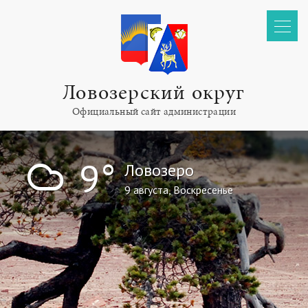
Ловозерский округ
Официальный сайт администрации
!
9°
Ловозеро
9 августа, Воскресенье