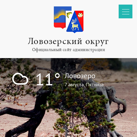
Ловозерский округ
Официальный сайт администрации
!
11°
Ловозеро
7 августа, Пятница