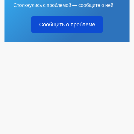
Столкнулись с проблемой — сообщите о ней!
Сообщить о проблеме