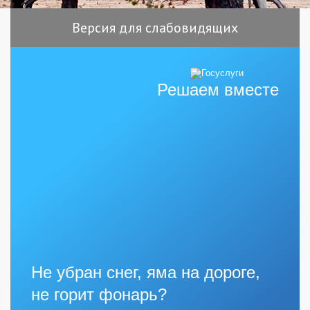
Версия для слабовидящих
Решаем вместе
Не убран снег, яма на дороге,
не горит фонарь?