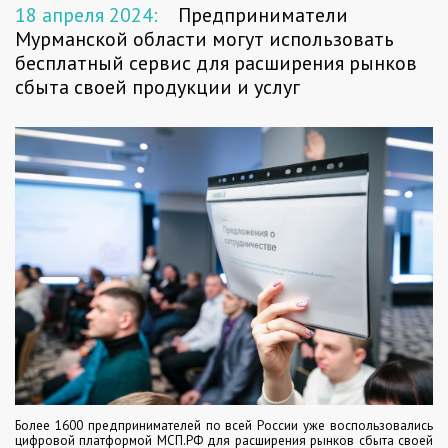
18 апреля 2024:
Предприниматели
Мурманской области могут использовать
бесплатный сервис для расширения рынков
сбыта своей продукции и услуг
Более 1600 предпринимателей по всей России уже воспользовались
цифровой платформой МСП.РФ для расширения рынков сбыта своей