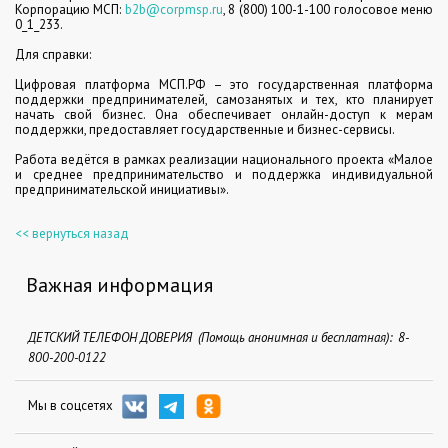
Корпорацию МСП:
b2b@corpmsp.ru
, 8 (800) 100-1-100 голосовое меню
0_1_233.
Для справки:
Цифровая платформа МСП.РФ – это государственная платформа
поддержки предпринимателей, самозанятых и тех, кто планирует
начать свой бизнес. Она обеспечивает онлайн-доступ к мерам
поддержки, предоставляет государственные и бизнес-сервисы.
Работа ведётся в рамках реализации национального проекта «Малое
и среднее предпринимательство и поддержка индивидуальной
предпринимательской инициативы».
<< вернуться назад
Важная информация
ДЕТСКИЙ ТЕЛЕФОН ДОВЕРИЯ (Помощь анонимная и бесплатная): 8-
800-200-0122
Мы в соцсетях