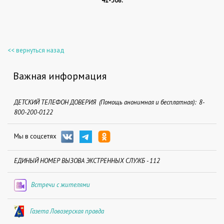
41-308.
<< вернуться назад
Важная информация
ДЕТСКИЙ ТЕЛЕФОН ДОВЕРИЯ (Помощь анонимная и бесплатная): 8-
800-200-0122
Мы в соцсетях
ЕДИНЫЙ НОМЕР ВЫЗОВА ЭКСТРЕННЫХ СЛУЖБ - 112
Встречи с жителями
Газета Ловозерская правда