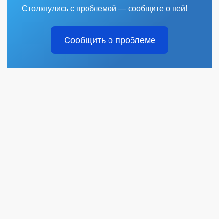
Столкнулись с проблемой — сообщите о ней!
Сообщить о проблеме