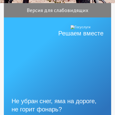
Версия для слабовидящих
Решаем вместе
Не убран снег, яма на дороге,
не горит фонарь?