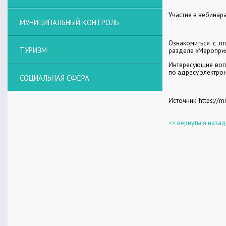
Участие в вебинар
МУНИЦИПАЛЬНЫЙ КОНТРОЛЬ
Ознакомиться с пл
ТУРИЗМ
разделе «Мероприя
Интересующие вопр
по адресу электро
СОЦИАЛЬНАЯ СФЕРА
Источник: https://
<< вернуться назад