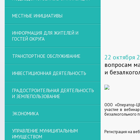
МЕСТНЫЕ ИНИЦИАТИВЫ
ИНФОРМАЦИЯ ДЛЯ ЖИТЕЛЕЙ И
ГОСТЕЙ ОКРУГА
ТРАНСПОРТНОЕ ОБСЛУЖИВАНИЕ
22 октября 
вопросам ма
и безалкого
ИНВЕСТИЦИОННАЯ ДЕЯТЕЛЬНОСТЬ
ГРАДОСТРОИТЕЛЬНАЯ ДЕЯТЕЛЬНОСТЬ
И ЗЕМЛЕПОЛЬЗОВАНИЕ
ООО «Оператор-ЦР
участие в вебинар
ЭКОНОМИКА
безалкогольного п
УПРАВЛЕНИЕ МУНИЦИПАЛЬНЫМ
Регистрация на веб
ИМУЩЕСТВОМ