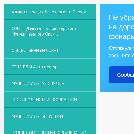
Администрация Ловозерского Округа
Не убра
на доро
СОВЕТ Депутатов Ловозерского
Муниципального Округа
фонарь
Столкнули
ОБЩЕСТВЕННЫЙ СОВЕТ
сообщите о
ГОЧС, ПБ И Антитеррор
Сообщ
МУНИЦИПАЛЬНАЯ СЛУЖБА
ПРОТИВОДЕЙСТВИЕ КОРРУПЦИИ
МУНИЦИПАЛЬНЫЕ УСЛУГИ
ПОДВЕДОМСТВЕННЫЕ ОРГАНИЗАЦИИ