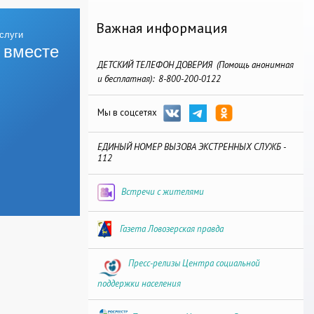
Важная информация
 вместе
ДЕТСКИЙ ТЕЛЕФОН ДОВЕРИЯ (Помощь анонимная
и бесплатная): 8-800-200-0122
Мы в соцсетях
ЕДИНЫЙ НОМЕР ВЫЗОВА ЭКСТРЕННЫХ СЛУЖБ -
112
Встречи с жителями
Газета Ловозерская правда
Пресс-релизы Центра социальной
поддержки населения