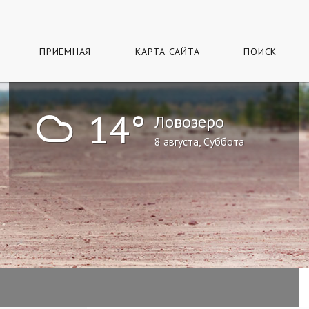
ПРИЕМНАЯ
КАРТА САЙТА
ПОИСК
!
14°
Ловозеро
8 августа, Суббота