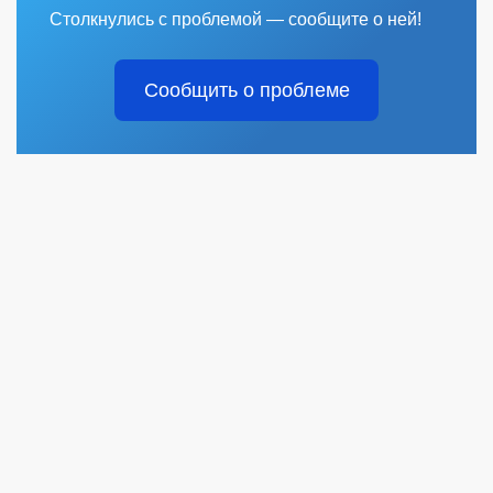
Столкнулись с проблемой — сообщите о ней!
Сообщить о проблеме