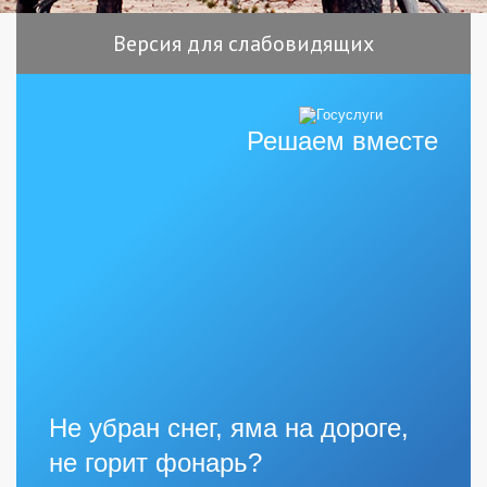
Версия для слабовидящих
Решаем вместе
Не убран снег, яма на дороге,
не горит фонарь?