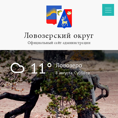
Ловозерский округ
Официальный сайт администрации
!
11°
Ловозеро
8 августа, Суббота