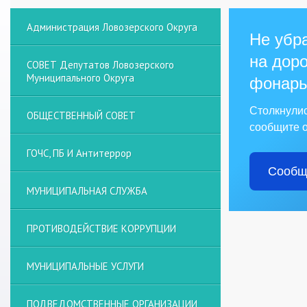
Администрация Ловозерского Округа
Не убра
на доро
СОВЕТ Депутатов Ловозерского
Муниципального Округа
фонарь
Столкнули
ОБЩЕСТВЕННЫЙ СОВЕТ
сообщите о
ГОЧС, ПБ И Антитеррор
Сообщ
МУНИЦИПАЛЬНАЯ СЛУЖБА
ПРОТИВОДЕЙСТВИЕ КОРРУПЦИИ
МУНИЦИПАЛЬНЫЕ УСЛУГИ
ПОДВЕДОМСТВЕННЫЕ ОРГАНИЗАЦИИ