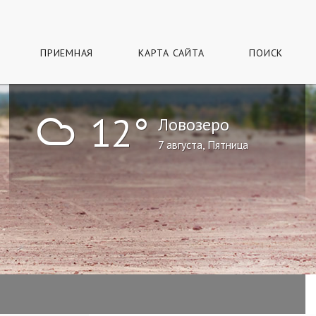
ПРИЕМНАЯ
КАРТА САЙТА
ПОИСК
!
12°
Ловозеро
7 августа, Пятница