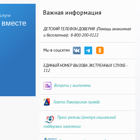
Важная информация
 вместе
ДЕТСКИЙ ТЕЛЕФОН ДОВЕРИЯ (Помощь анонимная
и бесплатная): 8-800-200-0122
Мы в соцсетях
ЕДИНЫЙ НОМЕР ВЫЗОВА ЭКСТРЕННЫХ СЛУЖБ -
112
Встречи с жителями
Газета Ловозерская правда
Пресс-релизы Центра социальной
поддержки населения