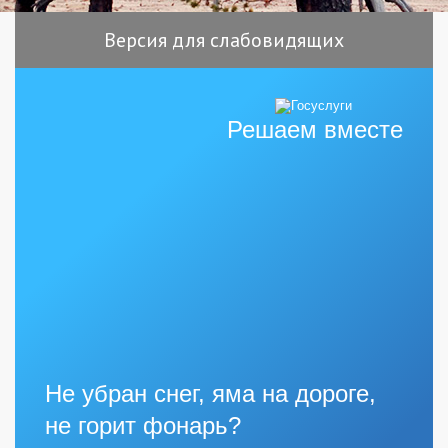
Версия для слабовидящих
Решаем вместе
Не убран снег, яма на дороге,
не горит фонарь?