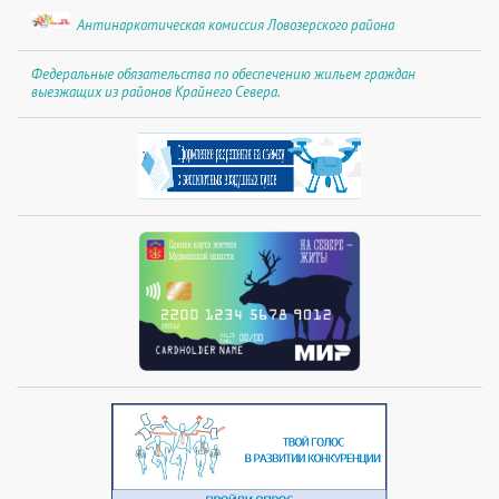
Антинаркотическая комиссия Ловозерского района
Федеральные обязательства по обеспечению жильем граждан
выезжащих из районов Крайнего Севера.