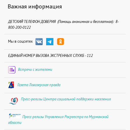
Важная информация
ДЕТСКИЙ ТЕЛЕФОН ДОВЕРИЯ (Помощь анонимная и бесплатная): 8-
800-200-0122
Мы в соцсетях
ЕДИНЫЙ НОМЕР ВЫЗОВА ЭКСТРЕННЫХ СЛУЖБ - 112
Встречи с жителями
Газета Ловозерская правда
Пресс-релизы Центра социальной поддержки населения
Пресс-релизы Управления Росреестра по Мурманской
области