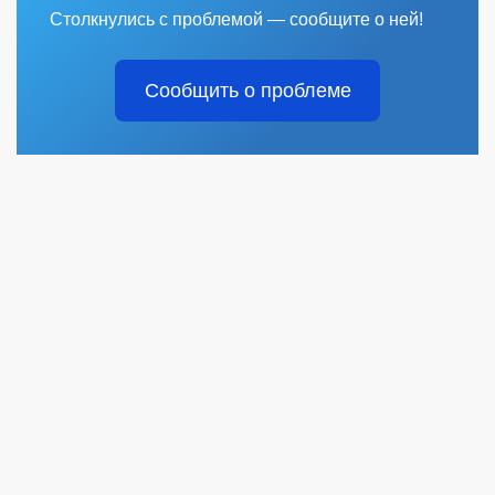
Столкнулись с проблемой — сообщите о ней!
Сообщить о проблеме