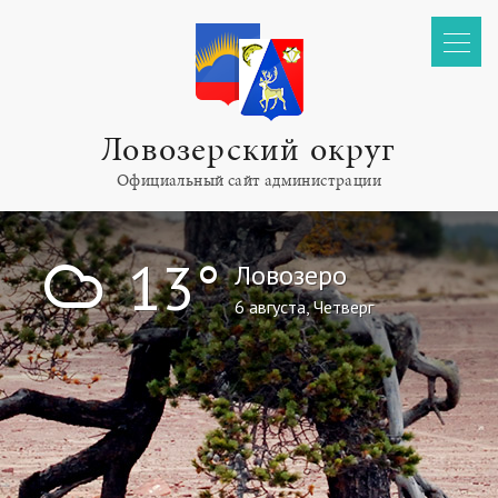
Ловозерский округ
Официальный сайт администрации
!
13°
Ловозеро
6 августа, Четверг