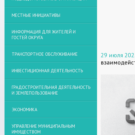
МЕСТНЫЕ ИНИЦИАТИВЫ
ИНФОРМАЦИЯ ДЛЯ ЖИТЕЛЕЙ И
ГОСТЕЙ ОКРУГА
ТРАНСПОРТНОЕ ОБСЛУЖИВАНИЕ
29 июля 202
взаимодейст
ИНВЕСТИЦИОННАЯ ДЕЯТЕЛЬНОСТЬ
ГРАДОСТРОИТЕЛЬНАЯ ДЕЯТЕЛЬНОСТЬ
И ЗЕМЛЕПОЛЬЗОВАНИЕ
ЭКОНОМИКА
УПРАВЛЕНИЕ МУНИЦИПАЛЬНЫМ
ИМУЩЕСТВОМ