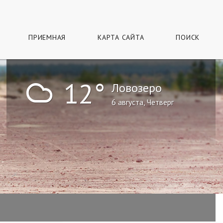
ПРИЕМНАЯ
КАРТА САЙТА
ПОИСК
!
12°
Ловозеро
6 августа, Четверг