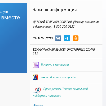
Важная информация
 вместе
ДЕТСКИЙ ТЕЛЕФОН ДОВЕРИЯ (Помощь анонимная
и бесплатная): 8-800-200-0122
Мы в соцсетях
ЕДИНЫЙ НОМЕР ВЫЗОВА ЭКСТРЕННЫХ СЛУЖБ -
112
Встречи с жителями
Газета Ловозерская правда
Пресс-релизы Центра социальной
поддержки населения