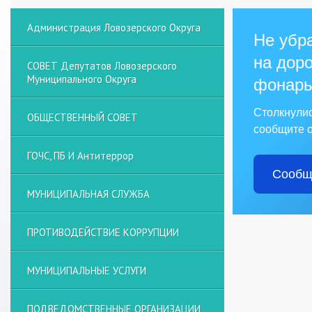
Администрация Ловозерского Округа
Не убра
на доро
СОВЕТ Депутатов Ловозерского
Муниципального Округа
фонарь
Столкнули
ОБЩЕСТВЕННЫЙ СОВЕТ
сообщите о
ГОЧС, ПБ И Антитеррор
Сообщ
МУНИЦИПАЛЬНАЯ СЛУЖБА
ПРОТИВОДЕЙСТВИЕ КОРРУПЦИИ
МУНИЦИПАЛЬНЫЕ УСЛУГИ
ПОДВЕДОМСТВЕННЫЕ ОРГАНИЗАЦИИ