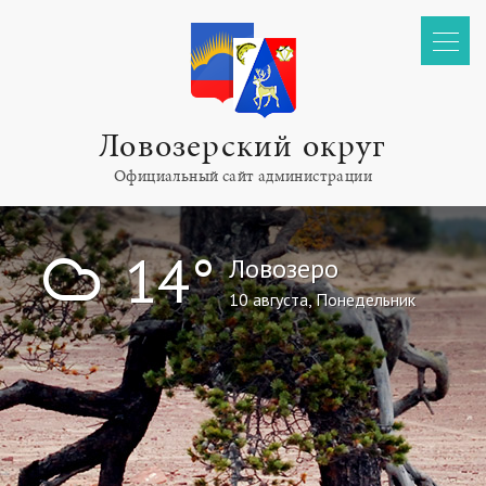
Ловозерский округ
Официальный сайт администрации
!
14°
Ловозеро
10 августа, Понедельник