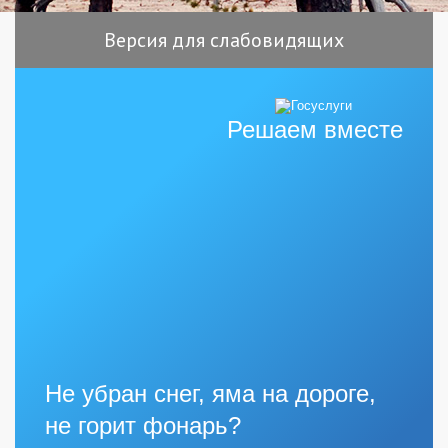
Версия для слабовидящих
Решаем вместе
Не убран снег, яма на дороге,
не горит фонарь?