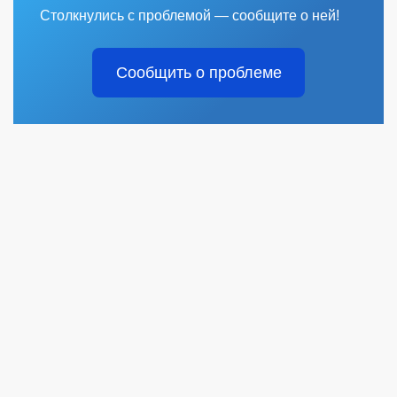
Столкнулись с проблемой — сообщите о ней!
Сообщить о проблеме