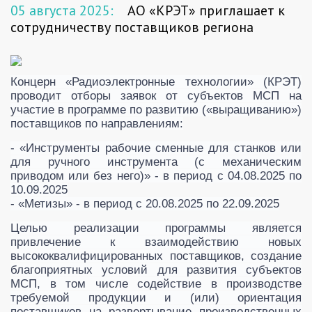
05 августа 2025:
АО «КРЭТ» приглашает к
сотрудничеству поставщиков региона
Концерн «Радиоэлектронные технологии» (КРЭТ)
проводит отборы заявок от субъектов МСП на
участие в программе по развитию («выращиванию»)
поставщиков по направлениям:
- «Инструменты рабочие сменные для станков или
для ручного инструмента (с механическим
приводом или без него)» - в период с 04.08.2025 по
10.09.2025
- «Метизы» - в период с 20.08.2025 по 22.09.2025
Целью реализации программы является
привлечение к взаимодействию новых
высококвалифицированных поставщиков, создание
благоприятных условий для развития субъектов
МСП, в том числе содействие в производстве
требуемой продукции и (или) ориентация
поставщиков на развертывание производственных