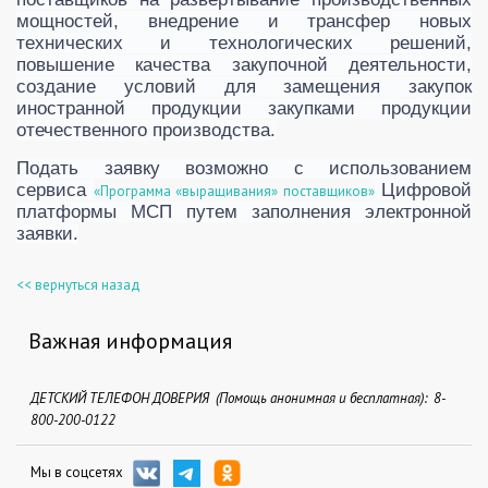
мощностей, внедрение и трансфер новых
технических и технологических решений,
повышение качества закупочной деятельности,
создание условий для замещения закупок
иностранной продукции закупками продукции
отечественного производства.
Подать заявку возможно с использованием
сервиса
Цифровой
«Программа «выращивания» поставщиков»
платформы МСП путем заполнения электронной
заявки.
<< вернуться назад
Важная информация
ДЕТСКИЙ ТЕЛЕФОН ДОВЕРИЯ (Помощь анонимная и бесплатная): 8-
800-200-0122
Мы в соцсетях