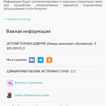
Информация будет систематизирована и передана операторам связи
для проработки альтернативных вариантов подключения
оборудования к сети Интернет.
<< вернуться назад
Важная информация
ДЕТСКИЙ ТЕЛЕФОН ДОВЕРИЯ (Помощь анонимная и бесплатная): 8-
800-200-0122
Мы в соцсетях
ЕДИНЫЙ НОМЕР ВЫЗОВА ЭКСТРЕННЫХ СЛУЖБ - 112
Встречи с жителями
Газета Ловозерская правда