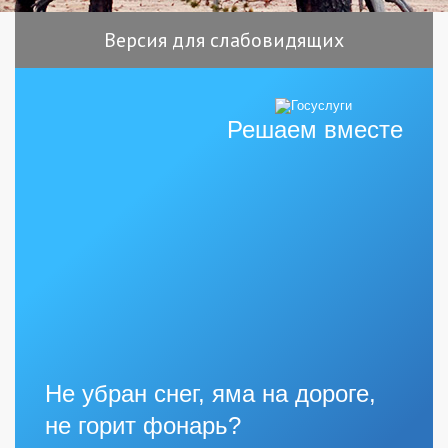
Версия для слабовидящих
Решаем вместе
Не убран снег, яма на дороге,
не горит фонарь?