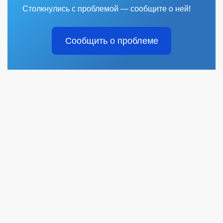
Столкнулись с проблемой — сообщите о ней!
Сообщить о проблеме