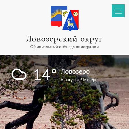
Ловозерский округ
Официальный сайт администрации
!
14°
Ловозеро
6 августа, Четверг