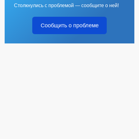
Столкнулись с проблемой — сообщите о ней!
Сообщить о проблеме