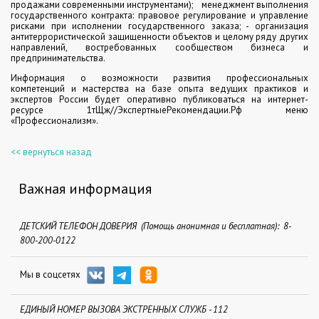
продажами современными инструментами);
менеджмент выполнения
государственного контракта: правовое регулирование и управление
рисками при исполнении государственного заказа; - организация
антитеррористической защищенности объектов и целому ряду других
направлений, востребованных сообществом бизнеса и
предпринимательства.
Информация о возможности развития профессиональных
компетенций и мастерства на базе опыта ведущих практиков и
экспертов России будет оперативно публиковаться на интернет-
ресурсе 1тЩж//ЭкспертныеРекомендации.Рф меню
«Профессионализм».
<< вернуться назад
Важная информация
ДЕТСКИЙ ТЕЛЕФОН ДОВЕРИЯ (Помощь анонимная и бесплатная): 8-
800-200-0122
Мы в соцсетях
ЕДИНЫЙ НОМЕР ВЫЗОВА ЭКСТРЕННЫХ СЛУЖБ - 112