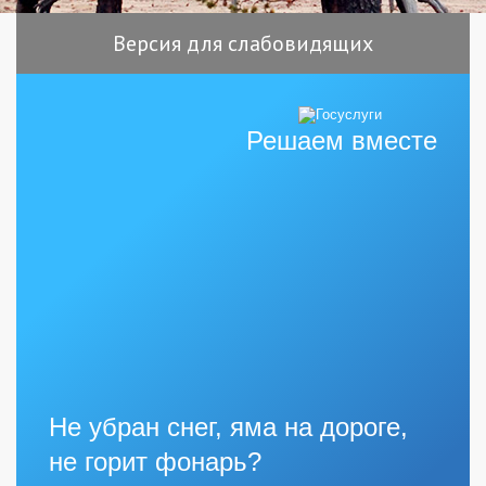
Версия для слабовидящих
Решаем вместе
Не убран снег, яма на дороге,
не горит фонарь?