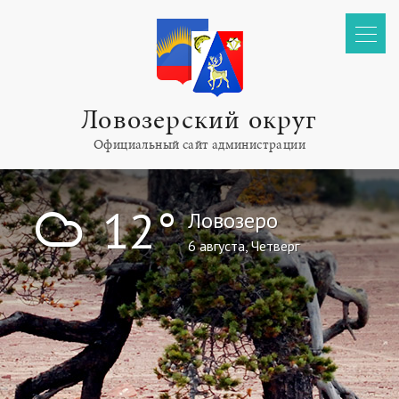
Ловозерский округ
Официальный сайт администрации
!
12°
Ловозеро
6 августа, Четверг