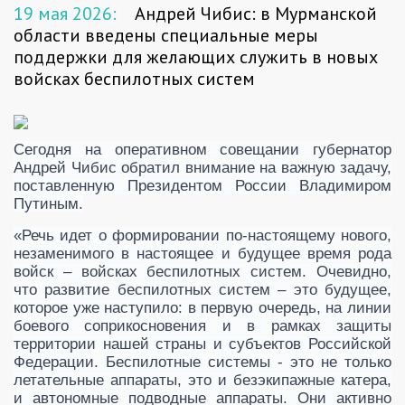
19 мая 2026:
Андрей Чибис: в Мурманской
области введены специальные меры
поддержки для желающих служить в новых
войсках беспилотных систем
Сегодня на оперативном совещании губернатор
Андрей Чибис обратил внимание на важную задачу,
поставленную Президентом России Владимиром
Путиным.
«Речь идет о формировании по-настоящему нового,
незаменимого в настоящее и будущее время рода
войск – войсках беспилотных систем. Очевидно,
что развитие беспилотных систем – это будущее,
которое уже наступило: в первую очередь, на линии
боевого соприкосновения и в рамках защиты
территории нашей страны и субъектов Российской
Федерации. Беспилотные системы - это не только
летательные аппараты, это и безэкипажные катера,
и автономные подводные аппараты. Они активно