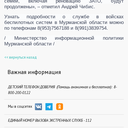
семей, включая реновацию ЗАТО, будут
продолжены», – отметил Андрей Чибис.
Узнать подробности о службе в войсках
беспилотных систем в Мурманской области можно
по телефонам 8(953)7567188 и 8(991)3839754.
/ Министерство информационной политики
Мурманской области /
<< вернуться назад
Важная информация
ДЕТСКИЙ ТЕЛЕФОН ДОВЕРИЯ (Помощь анонимная и бесплатная): 8-
800-200-0122
Мы в соцсетях
ЕДИНЫЙ НОМЕР ВЫЗОВА ЭКСТРЕННЫХ СЛУЖБ - 112