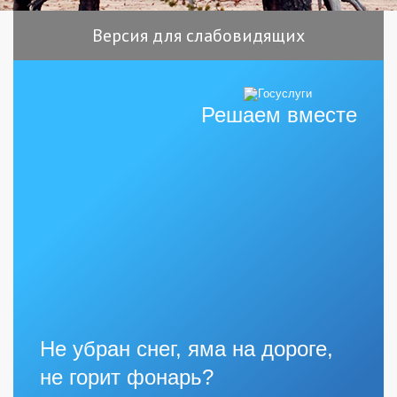
Версия для слабовидящих
Решаем вместе
Не убран снег, яма на дороге,
не горит фонарь?