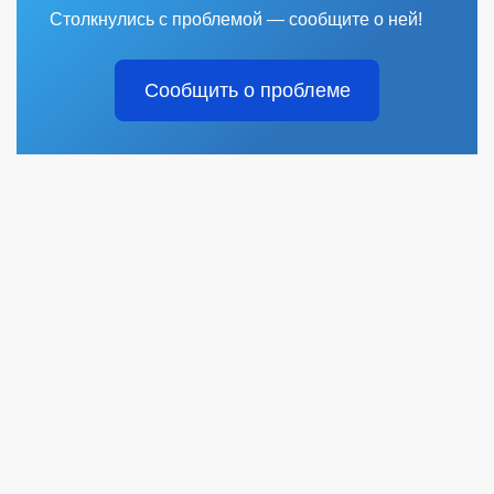
Столкнулись с проблемой — сообщите о ней!
Сообщить о проблеме