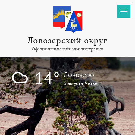
Ловозерский округ
Официальный сайт администрации
!
14°
Ловозеро
6 августа, Четверг