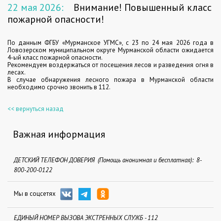
22 мая 2026:
Внимание! Повышенный класс
пожарной опасности!
По данным ФГБУ «Мурманское УГМС», с 23 по 24 мая 2026 года в
Ловозерском муниципальном округе Мурманской области ожидается
4-ый класс пожарной опасности.
Рекомендуем воздержаться от посещения лесов и разведения огня в
лесах.
В случае обнаружения лесного пожара в Мурманской области
необходимо срочно звонить в 112.
<< вернуться назад
Важная информация
ДЕТСКИЙ ТЕЛЕФОН ДОВЕРИЯ (Помощь анонимная и бесплатная): 8-
800-200-0122
Мы в соцсетях
ЕДИНЫЙ НОМЕР ВЫЗОВА ЭКСТРЕННЫХ СЛУЖБ - 112