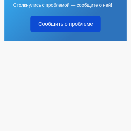
Столкнулись с проблемой — сообщите о ней!
Сообщить о проблеме