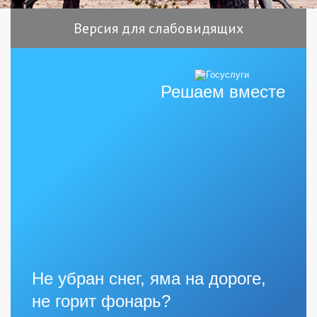
Версия для слабовидящих
Решаем вместе
Не убран снег, яма на дороге,
не горит фонарь?