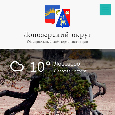
Ловозерский округ
Официальный сайт администрации
!
10°
Ловозеро
6 августа, Четверг