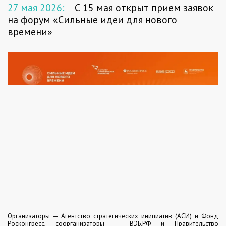
27 мая 2026:
С 15 мая открыт прием заявок
на форум «Сильные идеи для нового
времени»
Организаторы — Агентство стратегических инициатив (АСИ) и Фонд
Росконгресс, соорганизаторы — ВЭБ.РФ и Правительство