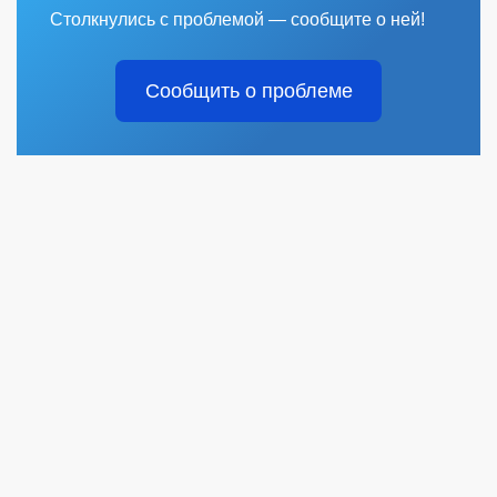
Столкнулись с проблемой — сообщите о ней!
Сообщить о проблеме