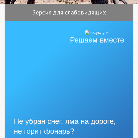
Версия для слабовидящих
Решаем вместе
Не убран снег, яма на дороге,
не горит фонарь?