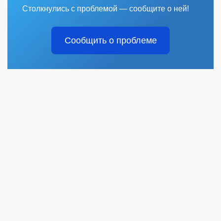
Столкнулись с проблемой — сообщите о ней!
Сообщить о проблеме