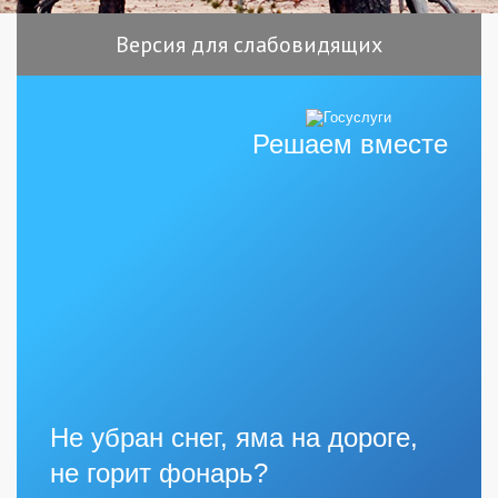
Версия для слабовидящих
Решаем вместе
Не убран снег, яма на дороге,
не горит фонарь?