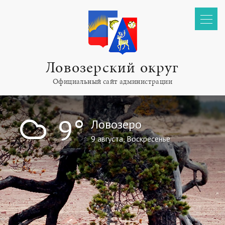
Ловозерский округ
Официальный сайт администрации
!
9°
Ловозеро
9 августа, Воскресенье