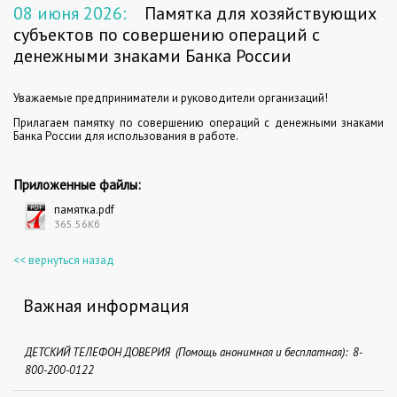
08 июня 2026:
Памятка для хозяйствующих
субъектов по совершению операций с
денежными знаками Банка России
Уважаемые предприниматели и руководители организаций!
Прилагаем памятку по совершению операций с денежными знаками
Банка России для использования в работе.
Приложенные файлы:
памятка.pdf
365.56Кб
<< вернуться назад
Важная информация
ДЕТСКИЙ ТЕЛЕФОН ДОВЕРИЯ (Помощь анонимная и бесплатная): 8-
800-200-0122