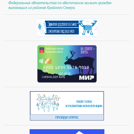
Федеральные обязательства по обеспечению жильем граждан
выезжащих из районов Крайнего Севера.