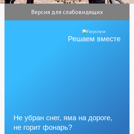
Версия для слабовидящих
Решаем вместе
Не убран снег, яма на дороге,
не горит фонарь?