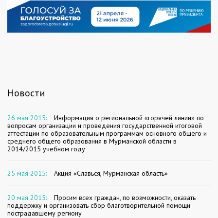
Новости
26 мая 2015:
Информация о региональной «горячей линии» по
вопросам организации и проведения государственной итоговой
аттестации по образовательным программам основного общего и
среднего общего образования в Мурманской области в
2014/2015 учебном году
25 мая 2015:
Акция «Славься, Мурманская область»
20 мая 2015:
Просим всех граждан, по возможности, оказать
поддержку и организовать сбор благотворительной помощи
пострадавшему региону