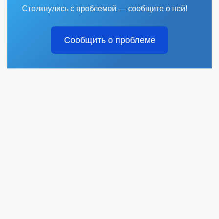
Столкнулись с проблемой — сообщите о ней!
Сообщить о проблеме