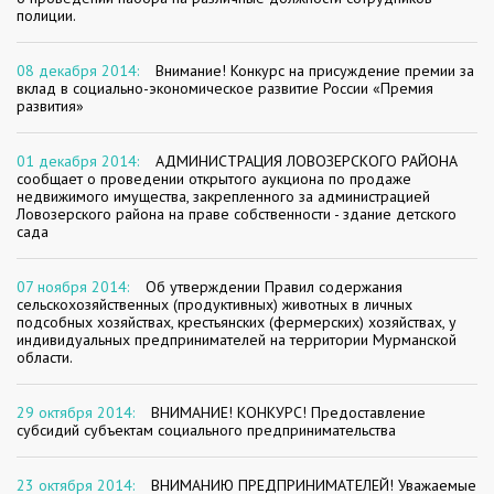
полиции.
08 декабря 2014:
Внимание! Конкурс на присуждение премии за
вклад в социально-экономическое развитие России «Премия
развития»
01 декабря 2014:
АДМИНИСТРАЦИЯ ЛОВОЗЕРСКОГО РАЙОНА
сообщает о проведении открытого аукциона по продаже
недвижимого имущества, закрепленного за администрацией
Ловозерского района на праве собственности - здание детского
сада
07 ноября 2014:
Об утверждении Правил содержания
сельскохозяйственных (продуктивных) животных в личных
подсобных хозяйствах, крестьянских (фермерских) хозяйствах, у
индивидуальных предпринимателей на территории Мурманской
области.
29 октября 2014:
ВНИМАНИЕ! КОНКУРС! Предоставление
субсидий субъектам социального предпринимательства
23 октября 2014:
ВНИМАНИЮ ПРЕДПРИНИМАТЕЛЕЙ! Уважаемые