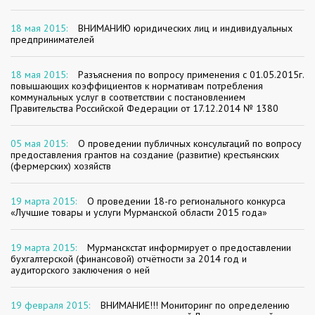
18 мая 2015:
ВНИМАНИЮ юридических лиц и индивидуальных
предпринимателей
18 мая 2015:
Разъяснения по вопросу применения с 01.05.2015г.
повышающих коэффициентов к нормативам потребления
коммунальных услуг в соответствии с постановлением
Правительства Российской Федерации от 17.12.2014 № 1380
05 мая 2015:
О проведении публичных консультаций по вопросу
предоставления грантов на создание (развитие) крестьянских
(фермерских) хозяйств
19 марта 2015:
О проведении 18-го регионального конкурса
«Лучшие товары и услуги Мурманской области 2015 года»
19 марта 2015:
Мурманскстат информирует о предоставлении
бухгалтерской (финансовой) отчётности за 2014 год и
аудиторского заключения о ней
19 февраля 2015:
ВНИМАНИЕ!!! Мониторинг по определению