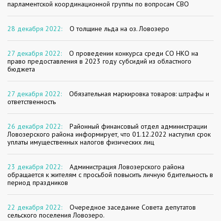
парламентской координационной группы по вопросам СВО
28 декабря 2022:
О толщине льда на оз. Ловозеро
27 декабря 2022:
О проведении конкурса среди СО НКО на
право предоставления в 2023 году субсидий из областного
бюджета
27 декабря 2022:
Обязательная маркировка товаров: штрафы и
ответственность
26 декабря 2022:
Районный финансовый отдел администрации
Ловозерского района информирует, что 01.12.2022 наступил срок
уплаты имущественных налогов физических лиц
23 декабря 2022:
Администрация Ловозерского района
обращается к жителям с просьбой повысить личную бдительность в
период праздников
22 декабря 2022:
Очередное заседание Совета депутатов
сельского поселения Ловозеро.