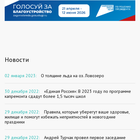
Новости
02 января 2023:
О толщине льда на оз. Ловозеро
30 декабря 2022:
«Единая Россия»: В 2023 году по программе
капремонта сдадут более 1,5 тысяч школ
29 декабря 2022:
Правила, которые уберегут ваше здоровье,
жилище и помогут избежать неприятностей в новогодние
праздники
29 декабря 2022:
Андрей Турчак провел первое заседание