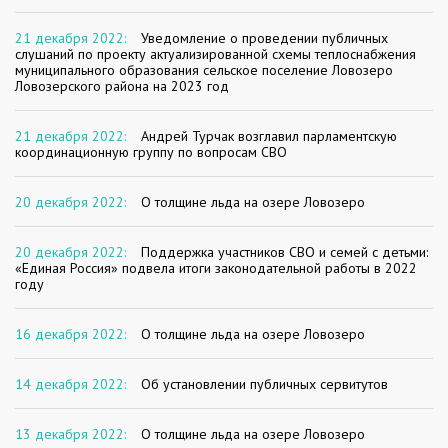
21 декабря 2022:
Уведомление о проведении публичных
слушаний по проекту актуализированной схемы теплоснабжения
муниципального образования сельское поселение Ловозеро
Ловозерского района на 2023 год
21 декабря 2022:
Андрей Турчак возглавил парламентскую
координационную группу по вопросам СВО
20 декабря 2022:
О толщине льда на озере Ловозеро
20 декабря 2022:
Поддержка участников СВО и семей с детьми:
«Единая Россия» подвела итоги законодательной работы в 2022
году
16 декабря 2022:
О толщине льда на озере Ловозеро
14 декабря 2022:
Об установлении публичных сервитутов
13 декабря 2022:
О толщине льда на озере Ловозеро