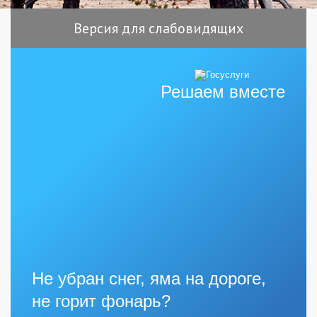
Версия для слабовидящих
Решаем вместе
Не убран снег, яма на дороге,
не горит фонарь?