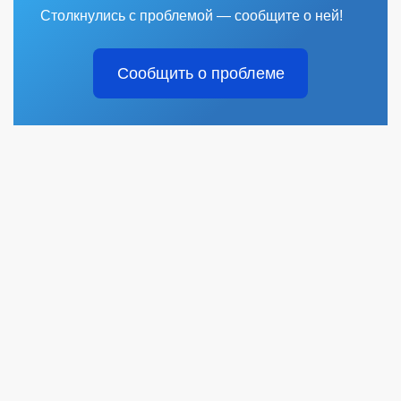
Столкнулись с проблемой — сообщите о ней!
Сообщить о проблеме