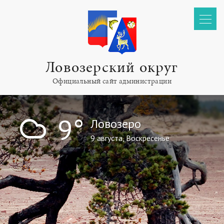
Ловозерский округ
Официальный сайт администрации
!
9°
Ловозеро
9 августа, Воскресенье