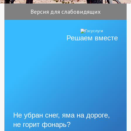
Версия для слабовидящих
Решаем вместе
Не убран снег, яма на дороге,
не горит фонарь?