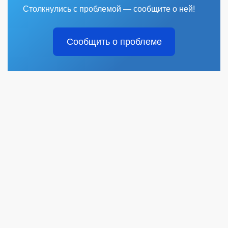
Столкнулись с проблемой — сообщите о ней!
Сообщить о проблеме