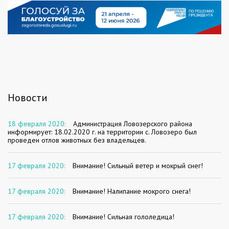
Новости
18 февраля 2020:
Администрация Ловозерского района
информирует: 18.02.2020 г. на территории с. Ловозеро был
проведен отлов животных без владельцев.
17 февраля 2020:
Внимание! Сильный ветер и мокрый снег!
17 февраля 2020:
Внимание! Налипание мокрого снега!
17 февраля 2020:
Внимание! Сильная гололедица!