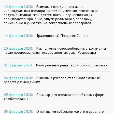
14 февраля 2020:
Вниманию юридических лиц и
индивидуальных предпринимателей, имеющих лицензию на
ведение медицинской деятельности и осуществляющих
производство, хранение, отпуск, реализацию, передачу,
применение и уничтожение лекарственных препаратов.
14 февраля 2020:
Традиционный Праздник Севера
10 февраля 2020:
Как получить невостребованные документы
после предоставления государственных услуг Росреестра
07 февраля 2020:
Коммунальный рейд территории с. Ловозеро
06 февраля 2020:
Вниманию руководителей коллективных
средств размещения!!!
05 февраля 2020:
Семинар для представителей малых форм
хозяйствования
05 февраля 2020:
О признании субъектов малого и среднего