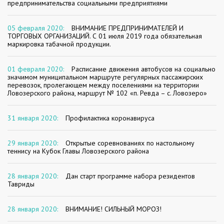
предпринимательства социальными предприятиями
05 февраля 2020:
ВНИМАНИЕ ПРЕДПРИНИМАТЕЛЕЙ И
ТОРГОВЫХ ОРГАНИЗАЦИЙ. С 01 июля 2019 года обязательная
маркировка табачной продукции.
01 февраля 2020:
Расписание движения автобусов на социально
значимом муниципальном маршруте регулярных пассажирских
перевозок, пролегающем между поселениями на территории
Ловозерского района, маршрут № 102 «п. Ревда – с. Ловозеро»
31 января 2020:
Профилактика коронавируса
29 января 2020:
Открытые соревнованиях по настольному
теннису на Кубок Главы Ловозерского района
28 января 2020:
Дан старт программе набора резидентов
Тавриды
28 января 2020:
ВНИМАНИЕ! СИЛЬНЫЙ МОРОЗ!