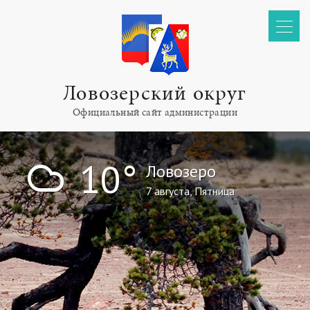
Ловозерский округ
Официальный сайт администрации
!
10°
Ловозеро
7 августа, Пятница