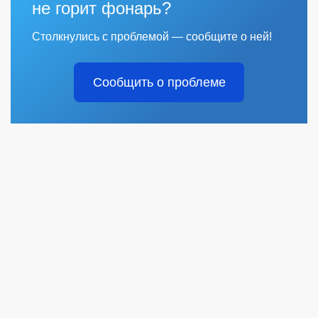
не горит фонарь?
Столкнулись с проблемой — сообщите о ней!
Сообщить о проблеме