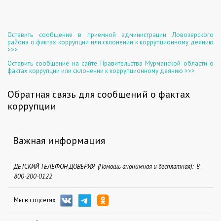
Оставить сообщение в приемной администрации Ловозерского
района о фактах коррупции или склонении к коррупционному деянию
>>>
Оставить сообщение на сайте Правительства Мурманской области о
фактах коррупции или склонении к коррупционному деянию >>>
Обратная связь для сообщений о фактах
коррупции
Важная информация
ДЕТСКИЙ ТЕЛЕФОН ДОВЕРИЯ (Помощь анонимная и бесплатная): 8-
800-200-0122
Мы в соцсетях